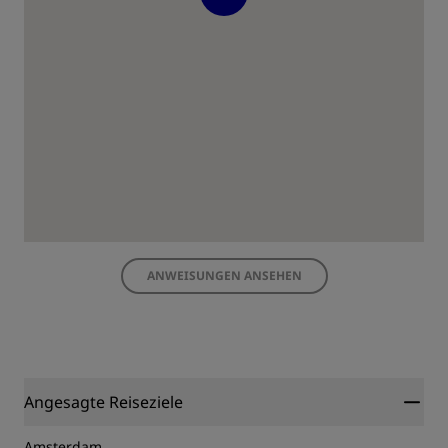
ANWEISUNGEN ANSEHEN
Angesagte Reiseziele
Amsterdam