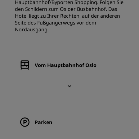
Hauptbahnhof/Byporten Shopping. Folgen Sie
den Schildern zum Osloer Busbahnhof. Das
Hotel liegt zu Ihrer Rechten, auf der anderen
Seite des Fußgängerwegs vor dem
Nordausgang.
Vom Hauptbahnhof Oslo
Parken