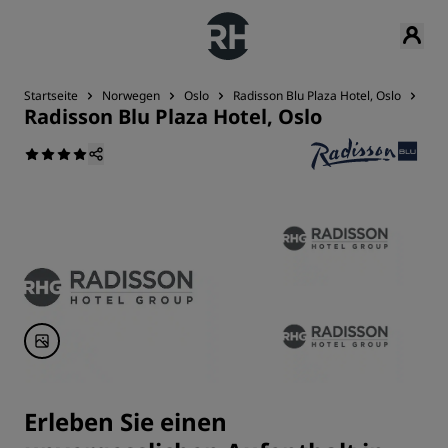
Startseite
Norwegen
Oslo
Radisson Blu Plaza Hotel, Oslo
Kon
Radisson Blu Plaza Hotel, Oslo
Erleben Sie einen