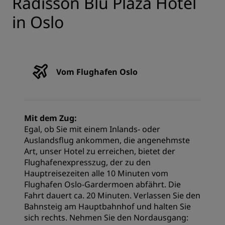
Radisson Blu Plaza Hotel
in Oslo
Vom Flughafen Oslo
Mit dem Zug:
Egal, ob Sie mit einem Inlands- oder
Auslandsflug ankommen, die angenehmste
Art, unser Hotel zu erreichen, bietet der
Flughafenexpresszug, der zu den
Hauptreisezeiten alle 10 Minuten vom
Flughafen Oslo-Gardermoen abfährt. Die
Fahrt dauert ca. 20 Minuten. Verlassen Sie den
Bahnsteig am Hauptbahnhof und halten Sie
sich rechts. Nehmen Sie den Nordausgang: