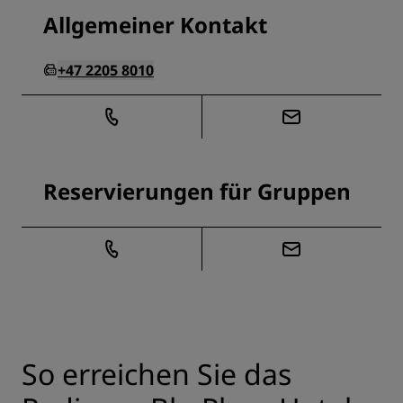
Allgemeiner Kontakt
+47 2205 8010
Reservierungen für Gruppen
So erreichen Sie das