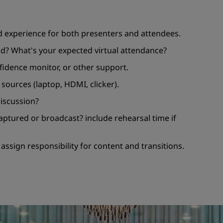
ed experience for both presenters and attendees.
id? What's your expected virtual attendance?
fidence monitor, or other support.
sources (laptop, HDMI, clicker).
discussion?
captured or broadcast? include rehearsal time if
assign responsibility for content and transitions.