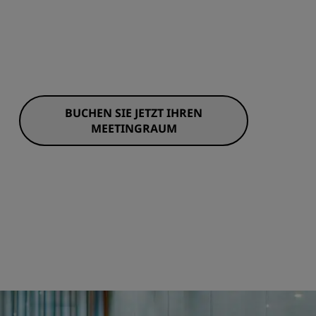
BUCHEN SIE JETZT IHREN
MEETINGRAUM