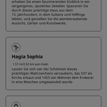
erhalten Sie einen faszinierenden Einblick in ein
vergangenes, opulentes Zeitalter. Spazieren Sie
durch dieses prächtige Haus aus dem
15. Jahrhundert, in dem Sultane und Höflinge
lebten, und genießen Sie die atemberaubende
Aussicht, Gärten und Kunstwerke.
Hagia Sophia
1.57 mi/2.52 km vom Hotel
Lassen Sie sich von der Schönheit dieses
prächtigen Wahrzeichens verzaubern, das 537 als
Kirche erbaut und 1453 von Mehmet dem Eroberer
in eine Moschee umgewandelt wurde.