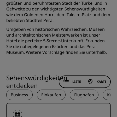
größten und berühmtesten Stadt der Türkei und in
Gehweite zu den wichtigsten Sehenswürdigkeiten
wie dem Goldenen Horn, dem Taksim-Platz und dem
beliebten Stadtteil Pera.
Umgeben von historischen Wahrzeichen, Museen
und architektonischen Meisterwerken ist unser
Hotel die perfekte 5-Sterne-Unterkunft. Erkunden
Sie die nahegelegenen Brücken und das Pera
Museum. Weitere Vorschläge finden Sie unterhalb.
Sehenswürdigkeiten
LISTE
KARTE
entdecken
Business
Einkaufen
Flughafen
Kult