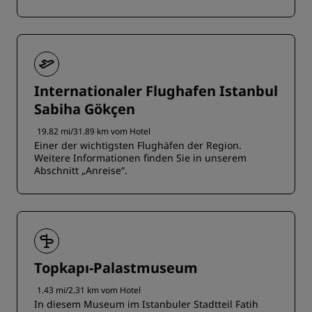
Internationaler Flughafen Istanbul
Sabiha Gökçen
19.82 mi/31.89 km vom Hotel
Einer der wichtigsten Flughäfen der Region.
Weitere Informationen finden Sie in unserem
Abschnitt „Anreise“.
Topkapı-Palastmuseum
1.43 mi/2.31 km vom Hotel
In diesem Museum im Istanbuler Stadtteil Fatih