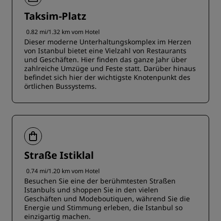
Taksim-Platz
0.82 mi/1.32 km vom Hotel
Dieser moderne Unterhaltungskomplex im Herzen
von Istanbul bietet eine Vielzahl von Restaurants
und Geschäften. Hier finden das ganze Jahr über
zahlreiche Umzüge und Feste statt. Darüber hinaus
befindet sich hier der wichtigste Knotenpunkt des
örtlichen Bussystems.
Straße Istiklal
0.74 mi/1.20 km vom Hotel
Besuchen Sie eine der berühmtesten Straßen
Istanbuls und shoppen Sie in den vielen
Geschäften und Modeboutiquen, während Sie die
Energie und Stimmung erleben, die Istanbul so
einzigartig machen.