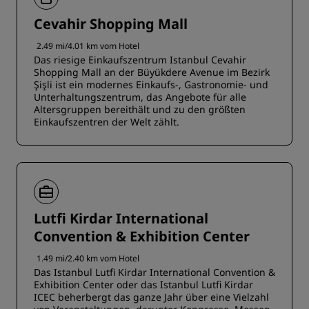
Cevahir Shopping Mall
2.49 mi/4.01 km vom Hotel
Das riesige Einkaufszentrum Istanbul Cevahir
Shopping Mall an der Büyükdere Avenue im Bezirk
Şişli ist ein modernes Einkaufs-, Gastronomie- und
Unterhaltungszentrum, das Angebote für alle
Altersgruppen bereithält und zu den größten
Einkaufszentren der Welt zählt.
Lutfi Kirdar International
Convention & Exhibition Center
1.49 mi/2.40 km vom Hotel
Das Istanbul Lutfi Kirdar International Convention &
Exhibition Center oder das Istanbul Lutfi Kirdar
ICEC beherbergt das ganze Jahr über eine Vielzahl