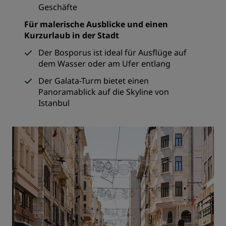
Geschäfte
Für malerische Ausblicke und einen
Kurzurlaub in der Stadt
Der Bosporus ist ideal für Ausflüge auf
dem Wasser oder am Ufer entlang
Der Galata-Turm bietet einen
Panoramablick auf die Skyline von
Istanbul