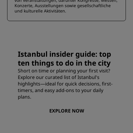
von Veranstaltungen, darunter Kongresse, Messen,
Konzerte, Ausstellungen sowie gesellschaftliche
und kulturelle Aktivitäten.
Istanbul insider guide: top
ten things to do in the city
Short on time or planning your first visit?
Explore our curated list of Istanbul's
highlights—ideal for quick decisions, first-
timers, and easy add-ons to your daily
plans.
EXPLORE NOW