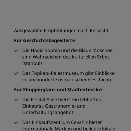
Ausgewählte Empfehlungen nach Reisestil
Für Geschichtsbegeisterte
Die Hagia Sophia und die Blaue Moschee
sind Wahrzeichen des kulturellen Erbes
Istanbuls
Das Topkapi-Palastmuseum gibt Einblicke
in Jahrhunderte osmanischer Geschichte
Für Shoppingfans und Stadtentdecker
Die Istiklal-Allee bietet ein lebhaftes
Einkaufs-, Gastronomie- und
Unterhaltungsangebot
Das Einkaufszentrum Cevahir bietet
internationale Marken und beliebte lokale