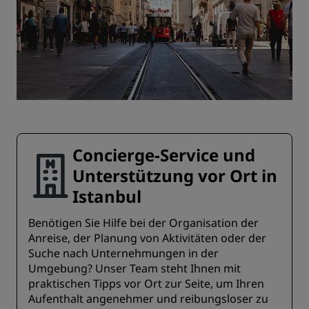
Concierge-Service und
Unterstützung vor Ort in
Istanbul
Benötigen Sie Hilfe bei der Organisation der
Anreise, der Planung von Aktivitäten oder der
Suche nach Unternehmungen in der
Umgebung? Unser Team steht Ihnen mit
praktischen Tipps vor Ort zur Seite, um Ihren
Aufenthalt angenehmer und reibungsloser zu