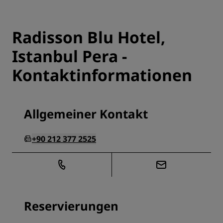
Radisson Blu Hotel,
Istanbul Pera -
Kontaktinformationen
Allgemeiner Kontakt
+90 212 377 2525
Reservierungen