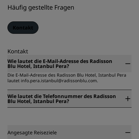
Häufig gestellte Fragen
Kontakt
Kontakt
Wie lautet die E-Mail-Adresse des Radisson
Blu Hotel, Istanbul Pera?
Die E-Mail-Adresse des Radisson Blu Hotel, Istanbul Pera
lautet info.pera.istanbul@radissonblu.com.
Wie lautet die Telefonnummer des Radisson
Blu Hotel, Istanbul Pera?
Die Telefonnummer des Radisson Blu Hotel, Istanbul Pera
lautet +90 (212) 377 2500.
Angesagte Reiseziele