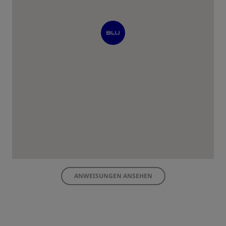
ANWEISUNGEN ANSEHEN