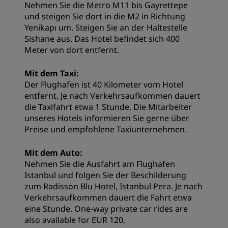
Nehmen Sie die Metro M11 bis Gayrettepe
und steigen Sie dort in die M2 in Richtung
Yenikapı um. Steigen Sie an der Haltestelle
Sishane aus. Das Hotel befindet sich 400
Meter von dort entfernt.
Mit dem Taxi:
Der Flughafen ist 40 Kilometer vom Hotel
entfernt. Je nach Verkehrsaufkommen dauert
die Taxifahrt etwa 1 Stunde. Die Mitarbeiter
unseres Hotels informieren Sie gerne über
Preise und empfohlene Taxiunternehmen.
Mit dem Auto:
Nehmen Sie die Ausfahrt am Flughafen
Istanbul und folgen Sie der Beschilderung
zum Radisson Blu Hotel, Istanbul Pera. Je nach
Verkehrsaufkommen dauert die Fahrt etwa
eine Stunde. One-way private car rides are
also available for EUR 120.