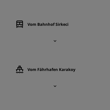
Vom Bahnhof Sirkeci
Vom Fährhafen Karakoy