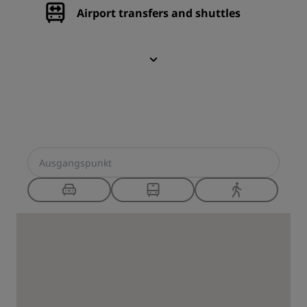
Airport transfers and shuttles