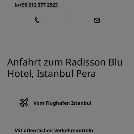
+90 212 377 2523
Anfahrt zum Radisson Blu
Hotel, Istanbul Pera
Vom Flughafen Istanbul
Mit öffentlichen Verkehrsmitteln: