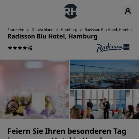
Startseite
Deutschland
Hamburg
Radisson Blu Hotel, Hamburg
Radisson Blu Hotel, Hamburg
Feiern Sie Ihren besonderen Tag