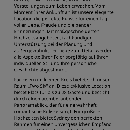
Vorstellungen zum Leben erwachen. Vom
Moment Ihrer Ankunft an ist unsere elegante
Location die perfekte Kulisse für einen Tag
voller Liebe, Freude und bleibender
Erinnerungen. Mit maßgeschneiderten
Hochzeitsangeboten, fachkundiger
Unterstützung bei der Planung und
außergewöhnlicher Liebe zum Detail werden
alle Aspekte Ihrer Feier sorgfältig auf Ihren
individuellen Stil und Ihre persönliche
Geschichte abgestimmt.
Für Feiern im kleinen Kreis bietet sich unser
Raum „Two Six“ an. Diese exklusive Location
bietet Platz für bis zu 28 Gäste und besticht
durch einen atemberaubenden
Panoramablick, der für eine wahrhaft
romantische Kulisse sorgt. Für größere
Hochzeiten bietet Sydney den perfekten
Rahmen für einen unvergesslichen Empfang