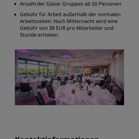
Anzahl der Gäste: Gruppen ab 50 Personen
Gebühr für Arbeit außerhalb der normalen
Arbeitszeiten: Nach Mitternacht wird eine
Gebühr von 38 EUR pro Mitarbeiter und
Stunde erhoben.