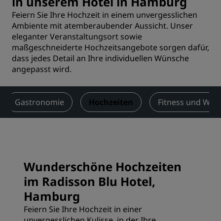
in unserem Hotel in Hamburg
Feiern Sie Ihre Hochzeit in einem unvergesslichen
Ambiente mit atemberaubender Aussicht. Unser
eleganter Veranstaltungsort sowie
maßgeschneiderte Hochzeitsangebote sorgen dafür,
dass jedes Detail an Ihre individuellen Wünsche
angepasst wird.
Gastronomie
Hochzeiten
Fitness und Well
Wunderschöne Hochzeiten
im Radisson Blu Hotel,
Hamburg
Feiern Sie Ihre Hochzeit in einer
unvergesslichen Kulisse, in der Ihre