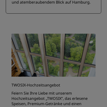
und atemberaubendem Blick auf Hamburg.
TWOSIX-Hochzeitsangebot
Feiern Sie Ihre Liebe mit unserem
Hochzeitsangebot „TWOSIX“, das erlesene
Speisen, Premium-Getränke und einen