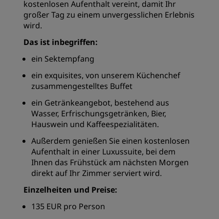
kostenlosen Aufenthalt vereint, damit Ihr
großer Tag zu einem unvergesslichen Erlebnis
wird.
Das ist inbegriffen:
ein Sektempfang
ein exquisites, von unserem Küchenchef
zusammengestelltes Buffet
ein Getränkeangebot, bestehend aus
Wasser, Erfrischungsgetränken, Bier,
Hauswein und Kaffeespezialitäten.
Außerdem genießen Sie einen kostenlosen
Aufenthalt in einer Luxussuite, bei dem
Ihnen das Frühstück am nächsten Morgen
direkt auf Ihr Zimmer serviert wird.
Einzelheiten und Preise:
135 EUR pro Person