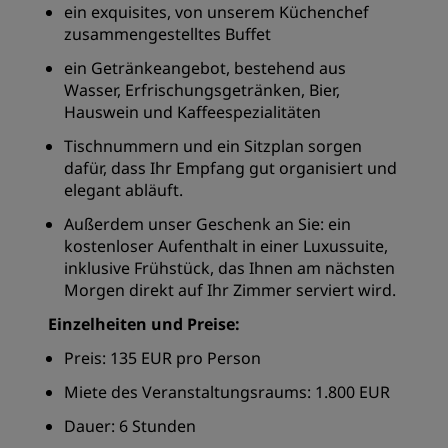
ein exquisites, von unserem Küchenchef
zusammengestelltes Buffet
ein Getränkeangebot, bestehend aus
Wasser, Erfrischungsgetränken, Bier,
Hauswein und Kaffeespezialitäten
Tischnummern und ein Sitzplan sorgen
dafür, dass Ihr Empfang gut organisiert und
elegant abläuft.
Außerdem unser Geschenk an Sie: ein
kostenloser Aufenthalt in einer Luxussuite,
inklusive Frühstück, das Ihnen am nächsten
Morgen direkt auf Ihr Zimmer serviert wird.
Einzelheiten und Preise:
Preis: 135 EUR pro Person
Miete des Veranstaltungsraums: 1.800 EUR
Dauer: 6 Stunden