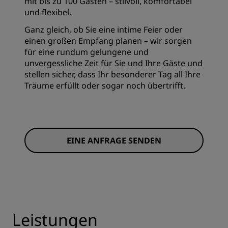
mit bis zu 100 Gästen – stilvoll, komfortabel
und flexibel.
Ganz gleich, ob Sie eine intime Feier oder
einen großen Empfang planen – wir sorgen
für eine rundum gelungene und
unvergessliche Zeit für Sie und Ihre Gäste und
stellen sicher, dass Ihr besonderer Tag all Ihre
Träume erfüllt oder sogar noch übertrifft.
EINE ANFRAGE SENDEN
Leistungen