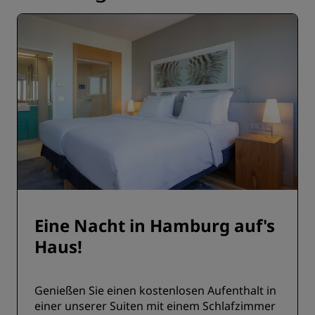
Eine Nacht in Hamburg auf's
Haus!
Genießen Sie einen kostenlosen Aufenthalt in
einer unserer Suiten mit einem Schlafzimmer