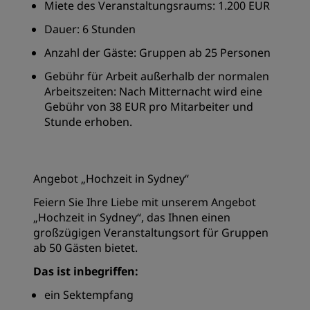
Miete des Veranstaltungsraums: 1.200 EUR
Dauer: 6 Stunden
Anzahl der Gäste: Gruppen ab 25 Personen
Gebühr für Arbeit außerhalb der normalen
Arbeitszeiten: Nach Mitternacht wird eine
Gebühr von 38 EUR pro Mitarbeiter und
Stunde erhoben.
Angebot „Hochzeit in Sydney“
Feiern Sie Ihre Liebe mit unserem Angebot
„Hochzeit in Sydney“, das Ihnen einen
großzügigen Veranstaltungsort für Gruppen
ab 50 Gästen bietet.
Das ist inbegriffen:
ein Sektempfang