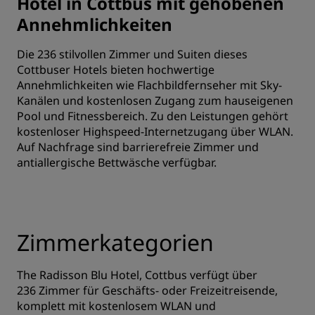
Hotel in Cottbus mit gehobenen
Annehmlichkeiten
Die 236 stilvollen Zimmer und Suiten dieses
Cottbuser Hotels bieten hochwertige
Annehmlichkeiten wie Flachbildfernseher mit Sky-
Kanälen und kostenlosen Zugang zum hauseigenen
Pool und Fitnessbereich. Zu den Leistungen gehört
kostenloser Highspeed-Internetzugang über WLAN.
Auf Nachfrage sind barrierefreie Zimmer und
antiallergische Bettwäsche verfügbar.
Zimmerkategorien
The Radisson Blu Hotel, Cottbus verfügt über
236 Zimmer für Geschäfts- oder Freizeitreisende,
komplett mit kostenlosem WLAN und