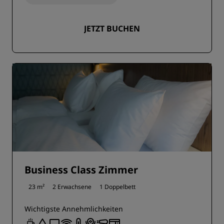
JETZT BUCHEN
Business Class Zimmer
23 m²
2 Erwachsene
1 Doppelbett
Wichtigste Annehmlichkeiten