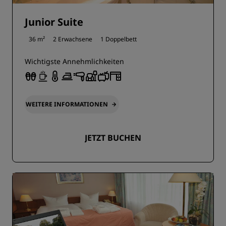
Junior Suite
36 m²
2 Erwachsene
1 Doppelbett
Wichtigste Annehmlichkeiten
WEITERE INFORMATIONEN
JETZT BUCHEN