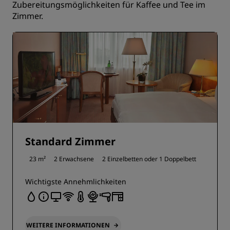
Zubereitungsmöglichkeiten für Kaffee und Tee im
Zimmer.
Standard Zimmer
23 m²
2 Erwachsene
2 Einzelbetten oder
1 Doppelbett
Wichtigste Annehmlichkeiten
WEITERE INFORMATIONEN