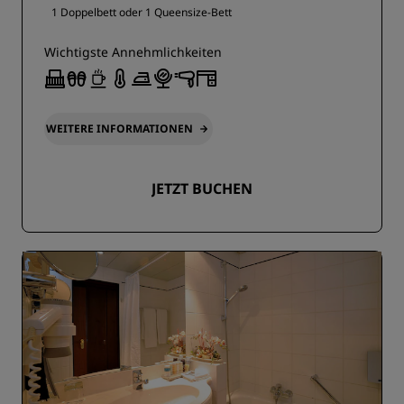
1 Doppelbett oder
1 Queensize-Bett
Wichtigste Annehmlichkeiten
WEITERE INFORMATIONEN
JETZT BUCHEN