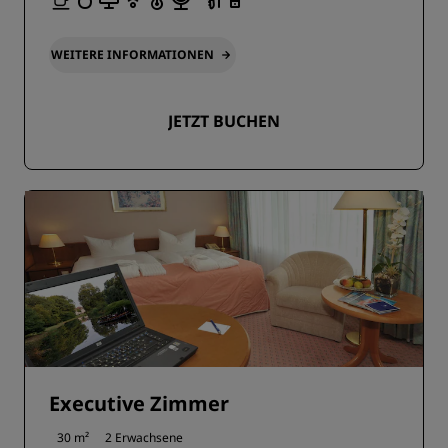
WEITERE INFORMATIONEN
JETZT BUCHEN
Executive Zimmer
30 m²
2 Erwachsene