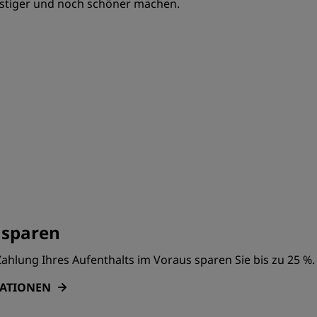
stiger und noch schöner machen.
 sparen
ahlung Ihres Aufenthalts im Voraus sparen Sie bis zu 25 %.
MATIONEN