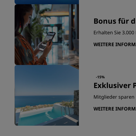
Bonus für d
Erhalten Sie 3.00
WEITERE INFOR
-15%
Exklusiver P
Mitglieder sparen 
WEITERE INFOR