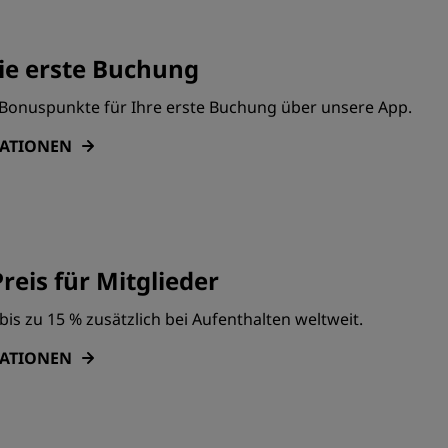
ie erste Buchung
0 Bonuspunkte für Ihre erste Buchung über unsere App.
MATIONEN
reis für Mitglieder
bis zu 15 % zusätzlich bei Aufenthalten weltweit.
MATIONEN