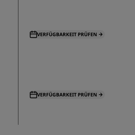
VERFÜGBARKEIT PRÜFEN
VERFÜGBARKEIT PRÜFEN