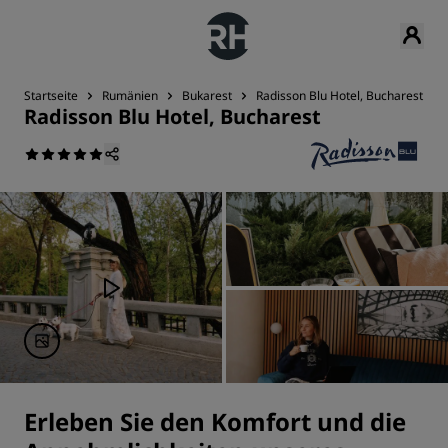
Startseite
Rumänien
Bukarest
Radisson Blu Hotel, Bucharest
Radisson Blu Hotel, Bucharest
Erleben Sie den Komfort und die