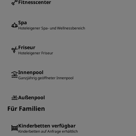
Fitnesscenter
Spa
Hoteleigener Spa- und Wellnessbereich
Friseur
Hoteleigener Friseur
Innenpool
Ganzjährig geöffneter Innenpool
Außenpool
Für Familien
Kinderbetten verfügbar
Kinderbetten auf Anfrage erhältlich