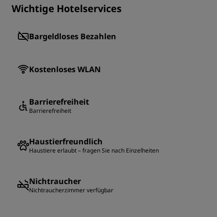
Wichtige Hotelservices
Bargeldloses Bezahlen
Kostenloses WLAN
Barrierefreiheit
Barrierefreiheit
Haustierfreundlich
Haustiere erlaubt – fragen Sie nach Einzelheiten
Nichtraucher
Nichtraucherzimmer verfügbar