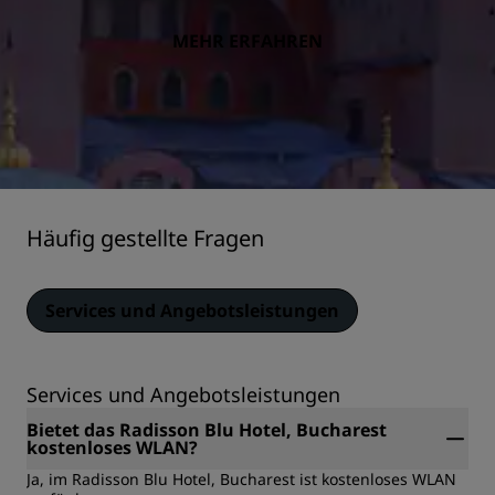
MEHR ERFAHREN
Häufig gestellte Fragen
Services und Angebotsleistungen
Services und Angebotsleistungen
Bietet das Radisson Blu Hotel, Bucharest
kostenloses WLAN?
Ja, im Radisson Blu Hotel, Bucharest ist kostenloses WLAN