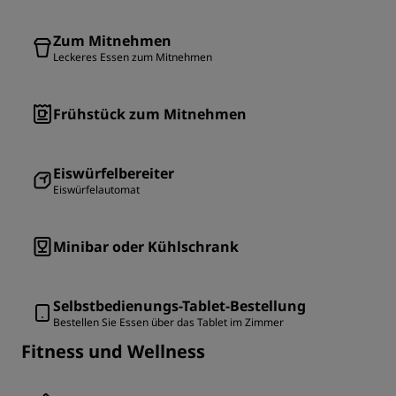
Zum Mitnehmen
Leckeres Essen zum Mitnehmen
Frühstück zum Mitnehmen
Eiswürfelbereiter
Eiswürfelautomat
Minibar oder Kühlschrank
Selbstbedienungs-Tablet-Bestellung
Bestellen Sie Essen über das Tablet im Zimmer
Fitness und Wellness