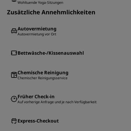
Wohltuende Yoga-Sitzungen
Zusätzliche Annehmlichkeiten
Autovermietung
Autovermietung vor Ort
Bettwäsche-/Kissenauswahl
Chemische Reinigung
Chemischer Reinigungsservice
Früher Check-in
Auf vorherige Anfrage und je nach Verfügbarkeit
Express-Checkout