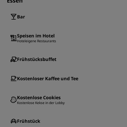
Essen
Bar
Speisen im Hotel
Hoteleigene Restaurants
Frühstücksbuffet
Kostenloser Kaffee und Tee
Kostenlose Cookies
Kostenlose Kekse in der Lobby
Frühstück