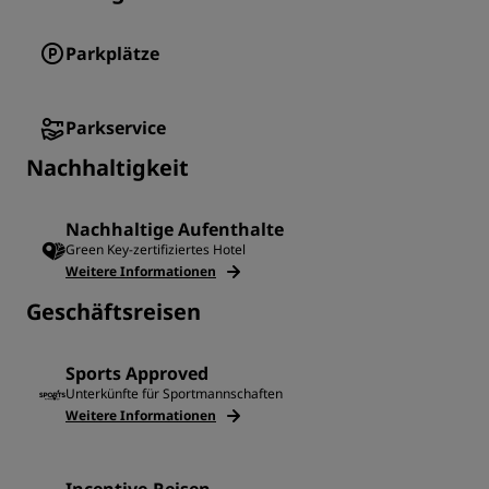
Parkplätze
Parkservice
Nachhaltigkeit
Nachhaltige Aufenthalte
Green Key-zertifiziertes Hotel
Weitere Informationen
Geschäftsreisen
Sports Approved
Unterkünfte für Sportmannschaften
Weitere Informationen