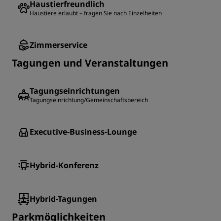
Haustierfreundlich
Haustiere erlaubt – fragen Sie nach Einzelheiten
Zimmerservice
Tagungen und Veranstaltungen
Tagungseinrichtungen
Tagungseinrichtung/Gemeinschaftsbereich
Executive-Business-Lounge
Hybrid-Konferenz
Hybrid-Tagungen
Parkmöglichkeiten