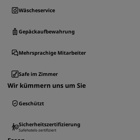
Wäscheservice
Gepäckaufbewahrung
Mehrsprachige Mitarbeiter
Safe im Zimmer
Wir kümmern uns um Sie
Geschützt
Sicherheitszertifizierung
Safehotels-zertifiziert