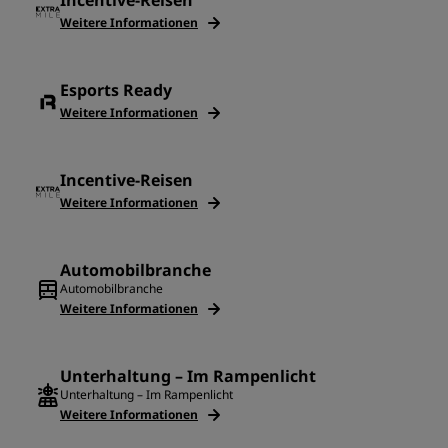
Incentive-Reisen
Weitere Informationen
Esports Ready
Weitere Informationen
Incentive-Reisen
Weitere Informationen
Automobilbranche
Automobilbranche
Weitere Informationen
Unterhaltung – Im Rampenlicht
Unterhaltung – Im Rampenlicht
Weitere Informationen