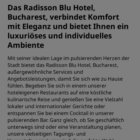
Das Radisson Blu Hotel,
Bucharest, verbindet Komfort
mit Eleganz und bietet Ihnen ein
luxuriöses und individuelles
Ambiente
Mit seiner idealen Lage im pulsierenden Herzen der
Stadt bietet das Radisson Blu Hotel, Bucharest,
außergewöhnliche Services und
Angebotsleistungen, damit Sie sich wie zu Hause
fühlen. Begeben Sie sich in einem unserer
hoteleigenen Restaurants auf eine köstliche
kulinarische Reise und genießen Sie eine Vielzahl
lokaler und internationaler Gerichte oder
entspannen Sie bei einem Cocktail in unserer
pulsierenden Bar. Ganz gleich, ob Sie geschäftlich
unterwegs sind oder eine Veranstaltung planen,
unsere vielseitigen Tagungs- und