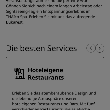
Veranstaltungsräume sind die perfekte Wahl.
Gönnen Sie sich nach einem langen Arbeitstag oder
Sightseeing-Tag ein Entspannungserlebnis im
THAIco Spa. Erleben Sie mit uns das aufregende
Bukarest!
Die besten Services
Hoteleigene
Restaurants
Erleben Sie das atemberaubende Design und
die lebendige Atmosphäre unserer
hoteleigenen Restaurants und Bars. Mit fünf
verschiedenen Restaurants, die asiatische