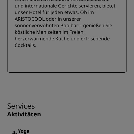
und internationale Gerichte servieren, bietet
unser Hotel für jeden etwas. Ob im
ARISTOCOOL oder in unserer
sonnenverwöhnten Poolbar – genießen Sie
köstliche Mahlzeiten im Freien,
herzerwärmende Küche und erfrischende
Cocktails.
Services
Aktivitäten
Yoga