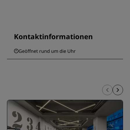
Kontaktinformationen
Geöffnet rund um die Uhr