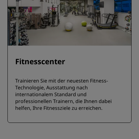
Fitnesscenter
Trainieren Sie mit der neuesten Fitness-
Technologie, Ausstattung nach
internationalem Standard und
professionellen Trainern, die Ihnen dabei
helfen, Ihre Fitnessziele zu erreichen.