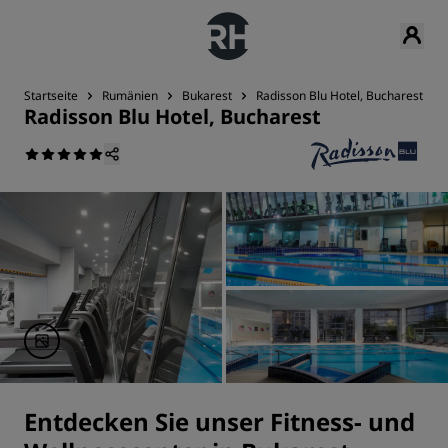
Startseite
Rumänien
Bukarest
Radisson Blu Hotel, Bucharest
Radisson Blu Hotel, Bucharest
Entdecken Sie unser Fitness- und