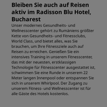
Bleiben Sie auch auf Reisen
aktiv im Radisson Blu Hotel,
Bucharest
Unser modernes Gesundheits- und
Wellnesscenter gehört zu Rumäniens größter
Kette von Gesundheits- und Fitnessclubs,
World Class, und bietet alles, was Sie
brauchen, um Ihre Fitnessziele auch auf
Reisen zu erreichen. Genießen Sie ein
intensives Training in unserem Fitnesscenter,
das mit der neuesten, erstklassigen
Technologie für Fitnesscenter ausgestattet ist,
schwimmen Sie eine Runde in unserem 22
Meter langen Innenpool oder entspannen Sie
sich in unserem Whirlpool. Der Zugang zu
unserem Fitness- und Wellnesscenter ist für
alle Gäste des Hotels kostenlos.