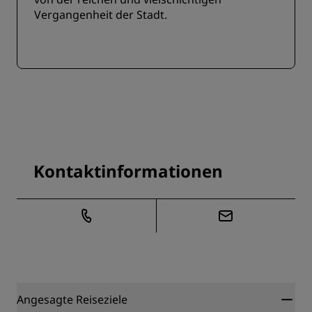
Vergangenheit der Stadt.
Kontaktinformationen
Angesagte Reiseziele