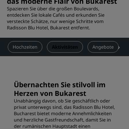
das moderne Flair von Bukarest
Spazieren Sie über die großen Boulevards,
entdecken Sie lokale Cafés und erkunden Sie
versteckte Schätze, nur wenige Schritte vom
Radisson Blu Hotel, Bukarest entfernt.
Hochzeiten
Aktivitäten
Angebote
Übernachten Sie stilvoll im
Herzen von Bukarest
Unabhängig davon, ob Sie geschäftlich oder
privat unterwegs sind, das Radisson Blu Hotel,
Bucharest bietet moderne Annehmlichkeiten
und herzliche Gastfreundschaft, damit Sie in
der rumänischen Hauptstadt einen