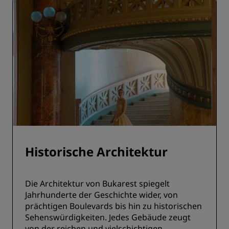
Historische Architektur
Die Architektur von Bukarest spiegelt
Jahrhunderte der Geschichte wider, von
prächtigen Boulevards bis hin zu historischen
Sehenswürdigkeiten. Jedes Gebäude zeugt
von der reichen und vielschichtigen