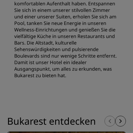
komfortablen Aufenthalt haben. Entspannen
Sie sich in einem unserer stilvollen Zimmer
und einer unserer Suiten, erholen Sie sich am
Pool, tanken Sie neue Energie in unseren
Wellness-Einrichtungen und genießen Sie die
vielfältige Küche in unseren Restaurants und
Bars. Die Altstadt, kulturelle
Sehenswürdigkeiten und pulsierende
Boulevards sind nur wenige Schritte entfernt.
Damit ist unser Hotel ein idealer
Ausgangspunkt, um alles zu erkunden, was
Bukarest zu bieten hat.
Bukarest entdecken