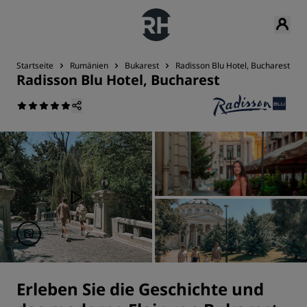
Startseite
Rumänien
Bukarest
Radisson Blu Hotel, Bucharest
Radisson Blu Hotel, Bucharest
Erleben Sie die Geschichte und