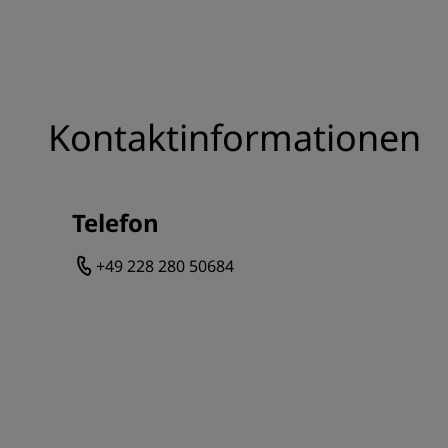
Kontaktinformationen
Telefon
+49 228 280 50684