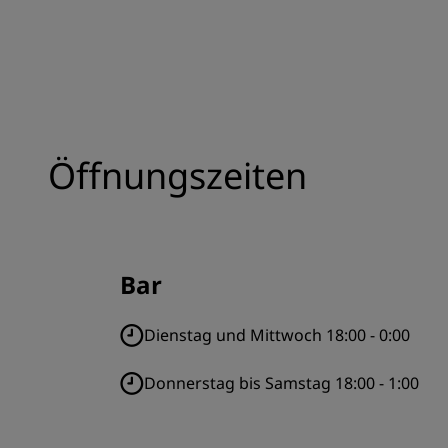
Öffnungszeiten
Bar
Dienstag und Mittwoch 18:00 - 0:00
Donnerstag bis Samstag 18:00 - 1:00