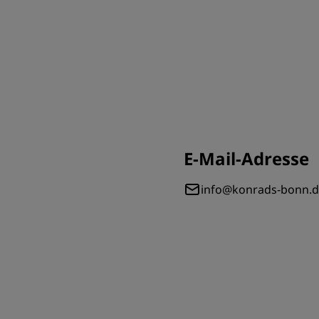
E-Mail-Adresse
info@konrads-bonn.