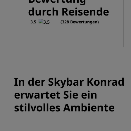
durch Reisende
3.5
(328 Bewertungen)
In der Skybar Konrad
erwartet Sie ein
stilvolles Ambiente