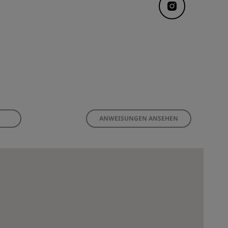
ANWEISUNGEN ANSEHEN