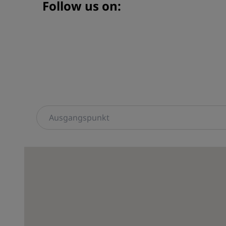
Follow us on: