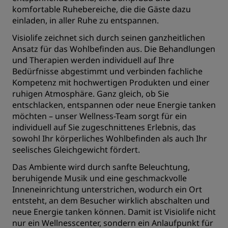
komfortable Ruhebereiche, die die Gäste dazu
einladen, in aller Ruhe zu entspannen.
Visiolife zeichnet sich durch seinen ganzheitlichen
Ansatz für das Wohlbefinden aus. Die Behandlungen
und Therapien werden individuell auf Ihre
Bedürfnisse abgestimmt und verbinden fachliche
Kompetenz mit hochwertigen Produkten und einer
ruhigen Atmosphäre. Ganz gleich, ob Sie
entschlacken, entspannen oder neue Energie tanken
möchten – unser Wellness-Team sorgt für ein
individuell auf Sie zugeschnittenes Erlebnis, das
sowohl Ihr körperliches Wohlbefinden als auch Ihr
seelisches Gleichgewicht fördert.
Das Ambiente wird durch sanfte Beleuchtung,
beruhigende Musik und eine geschmackvolle
Inneneinrichtung unterstrichen, wodurch ein Ort
entsteht, an dem Besucher wirklich abschalten und
neue Energie tanken können. Damit ist Visiolife nicht
nur ein Wellnesscenter, sondern ein Anlaufpunkt für