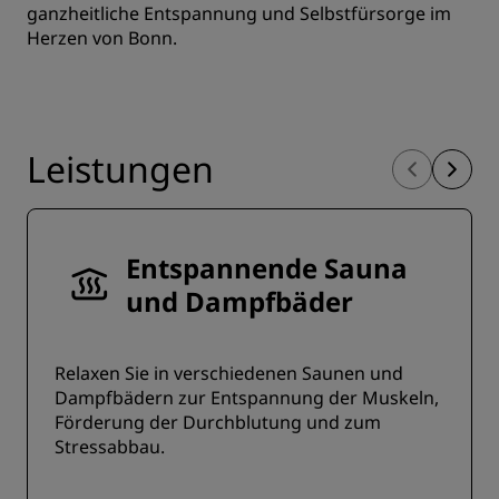
ganzheitliche Entspannung und Selbstfürsorge im
Herzen von Bonn.
Leistungen
Entspannende Sauna
und Dampfbäder
Relaxen Sie in verschiedenen Saunen und
Dampfbädern zur Entspannung der Muskeln,
Förderung der Durchblutung und zum
Stressabbau.