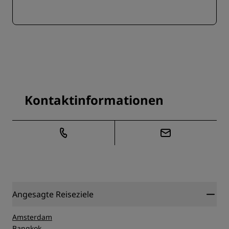
Kontaktinformationen
Angesagte Reiseziele
Amsterdam
Bangkok