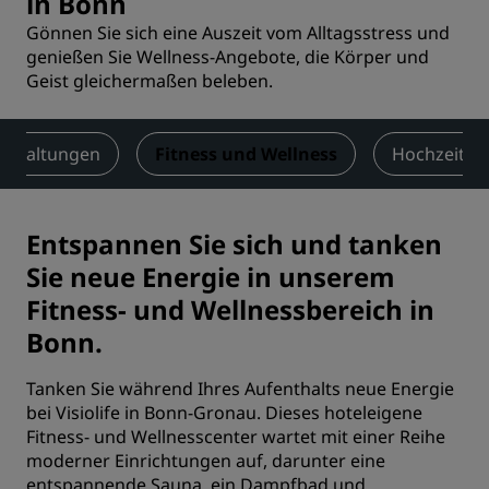
in Bonn
Gönnen Sie sich eine Auszeit vom Alltagsstress und
genießen Sie Wellness-Angebote, die Körper und
Geist gleichermaßen beleben.
nstaltungen
Fitness und Wellness
Hochzeiten
Entspannen Sie sich und tanken
Sie neue Energie in unserem
Fitness- und Wellnessbereich in
Bonn.
Tanken Sie während Ihres Aufenthalts neue Energie
bei Visiolife in Bonn-Gronau. Dieses hoteleigene
Fitness- und Wellnesscenter wartet mit einer Reihe
moderner Einrichtungen auf, darunter eine
entspannende Sauna, ein Dampfbad und