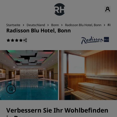
Startseite
Deutschland
Bonn
Radisson Blu Hotel, Bonn
Fitne
Radisson Blu Hotel, Bonn
Verbessern Sie Ihr Wohlbefinden