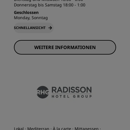
Donnerstag bis Samstag 18:00 - 1:00
Geschlossen
Monday, Sonntag
SCHNELLANSICHT
WEITERE INFORMATIONEN
Lokal · Mediterran · À la carte · Mittagessen ·