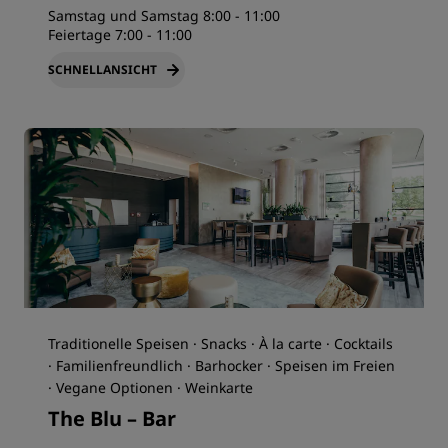
Samstag und Samstag 8:00 - 11:00
Feiertage 7:00 - 11:00
SCHNELLANSICHT
Traditionelle Speisen · Snacks · À la carte · Cocktails
· Familienfreundlich · Barhocker · Speisen im Freien
· Vegane Optionen · Weinkarte
The Blu – Bar