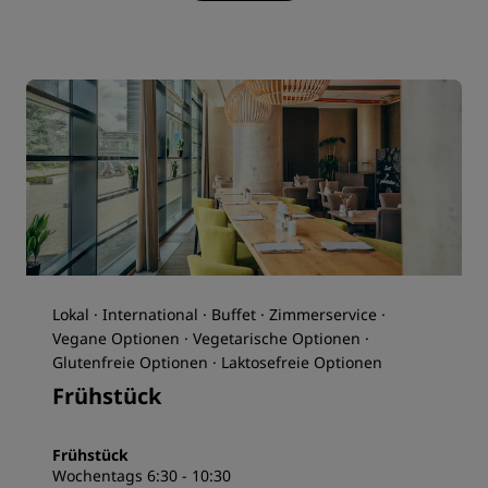
Lokal · International · Buffet · Zimmerservice ·
Vegane Optionen · Vegetarische Optionen ·
Glutenfreie Optionen · Laktosefreie Optionen
Frühstück
Frühstück
Wochentags 6:30 - 10:30