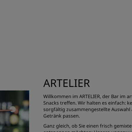
ARTELIER
Willkommen im ARTELIER, der Bar im art'
Snacks treffen. Wir halten es einfach: 
sorgfältig zusammengestellte Auswahl a
Getränk passen.
Ganz gleich, ob Sie einen frisch gemixt