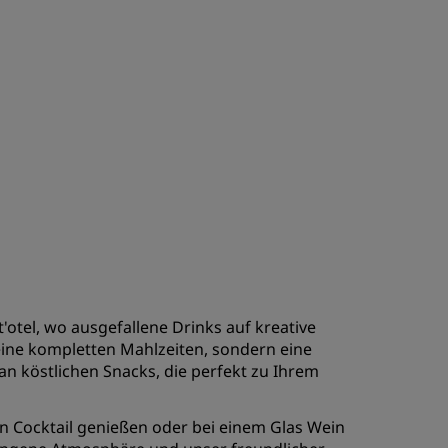
otel, wo ausgefallene Drinks auf kreative
keine kompletten Mahlzeiten, sondern eine
n köstlichen Snacks, die perfekt zu Ihrem
en Cocktail genießen oder bei einem Glas Wein