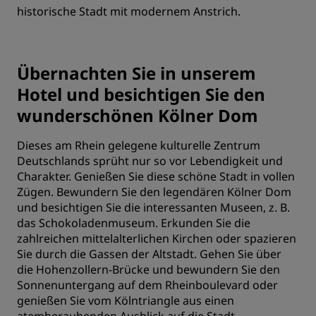
historische Stadt mit modernem Anstrich.
Übernachten Sie in unserem
Hotel und besichtigen Sie den
wunderschönen Kölner Dom
Dieses am Rhein gelegene kulturelle Zentrum
Deutschlands sprüht nur so vor Lebendigkeit und
Charakter. Genießen Sie diese schöne Stadt in vollen
Zügen. Bewundern Sie den legendären Kölner Dom
und besichtigen Sie die interessanten Museen, z. B.
das Schokoladenmuseum. Erkunden Sie die
zahlreichen mittelalterlichen Kirchen oder spazieren
Sie durch die Gassen der Altstadt. Gehen Sie über
die Hohenzollern-Brücke und bewundern Sie den
Sonnenuntergang auf dem Rheinboulevard oder
genießen Sie vom Kölntriangle aus einen