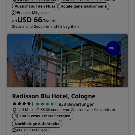
Aussicht auf den Fluss
Hoteleigene Gastronomie
Preis für Mitglieder
USD 66
ab
/Nacht
Steuern und Gebühren nicht inbegriffen
Radisson Blu Hotel, Cologne
|
838 Bewertungen
1.14 Meilen/1.83 Kilometer vom Zentrum von Köln entfernt
100 % erneuerbare Energien
Nachhaltige Aufenthalte
Preis für Mitglieder