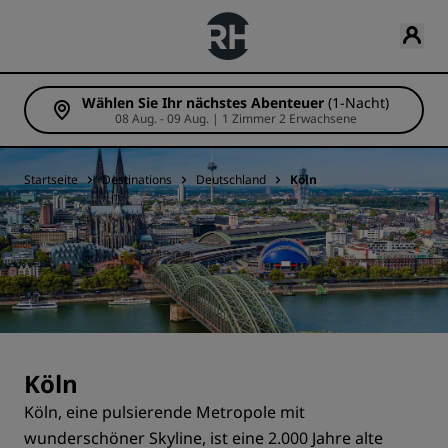
Wählen Sie Ihr nächstes Abenteuer
(1-Nacht)
08 Aug. - 09 Aug. | 1 Zimmer 2 Erwachsene
Startseite
Destinations
Deutschland
Köln
Köln
Köln, eine pulsierende Metropole mit
wunderschöner Skyline, ist eine 2.000 Jahre alte