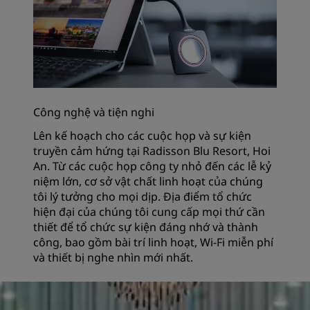
Công nghệ và tiện nghi
Lên kế hoạch cho các cuộc họp và sự kiện
truyền cảm hứng tại Radisson Blu Resort, Hoi
An. Từ các cuộc họp công ty nhỏ đến các lễ kỷ
niệm lớn, cơ sở vật chất linh hoạt của chúng
tôi lý tưởng cho mọi dịp. Địa điểm tổ chức
hiện đại của chúng tôi cung cấp mọi thứ cần
thiết để tổ chức sự kiện đáng nhớ và thành
công, bao gồm bài trí linh hoạt, Wi-Fi miễn phí
và thiết bị nghe nhìn mới nhất.