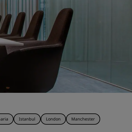
aria
Istanbul
London
Manchester