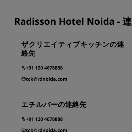
Radisson Hotel Noida 
ザクリエイティブキッチンの連
絡先
+91 120 4678888
tck@rdnoida.com
エチルバーの連絡先
+91 120 4678888
tck@rdnoida.com