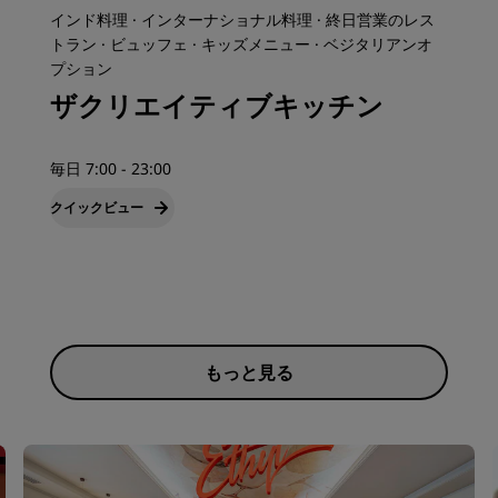
インド料理 · インターナショナル料理 · 終日営業のレス
トラン · ビュッフェ · キッズメニュー · ベジタリアンオ
プション
ザクリエイティブキッチン
毎日 7:00 - 23:00
クイックビュー
もっと見る