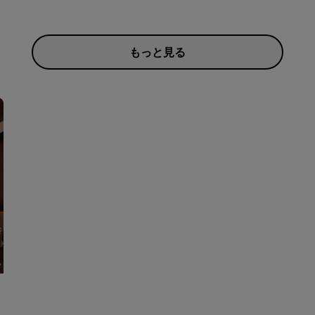
もっと見る