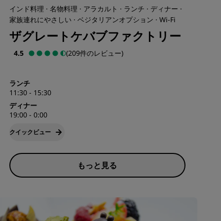
インド料理 · 名物料理 · アラカルト · ランチ · ディナー ·
家族連れにやさしい · ベジタリアンオプション · Wi-Fi
ザグレートケバブファクトリー
4.5
(209件のレビュー)
ランチ
11:30 - 15:30
ディナー
19:00 - 0:00
クイックビュー
もっと見る