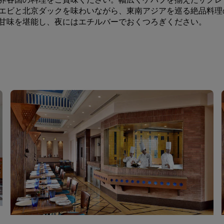
エビと北京ダックを味わいながら、東南アジアを巡る絶品料理
甘味を堪能し、夜にはエチルバーでおくつろぎください。