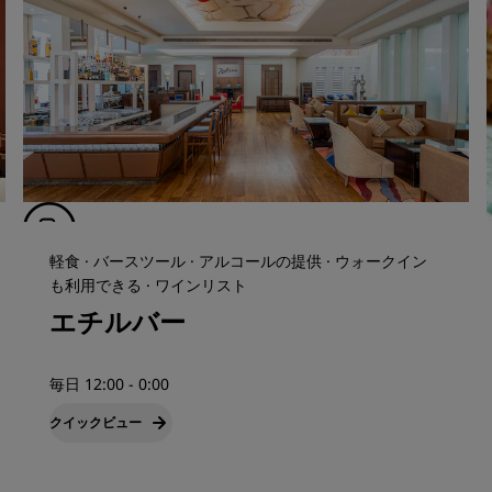
軽食 · バースツール · アルコールの提供 · ウォークイン
も利用できる · ワインリスト
エチルバー
毎日 12:00 - 0:00
クイックビュー