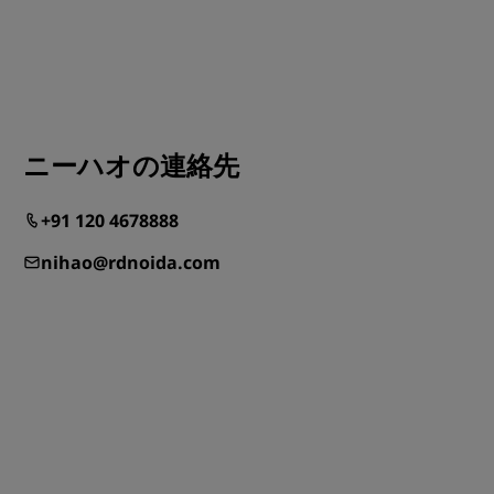
ニーハオの連絡先
+91 120 4678888
nihao@rdnoida.com