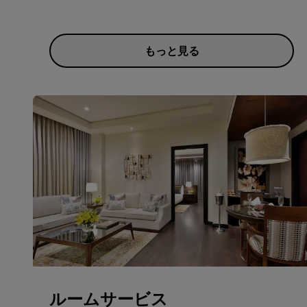
もっと見る
ルームサービス