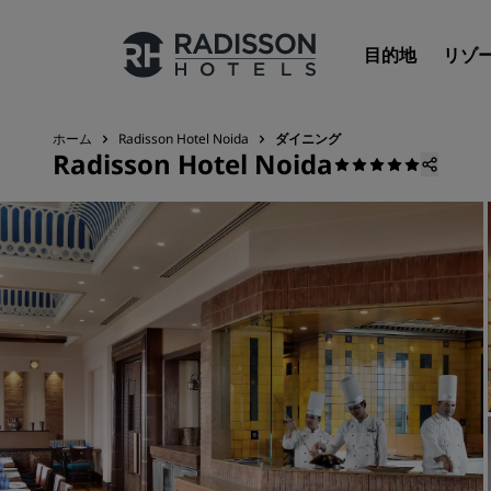
目的地
リゾ
ホーム
Radisson Hotel Noida
ダイニング
Radisson Hotel Noida
Radisson Hotels のブランド
Radisson Hotels ブランド