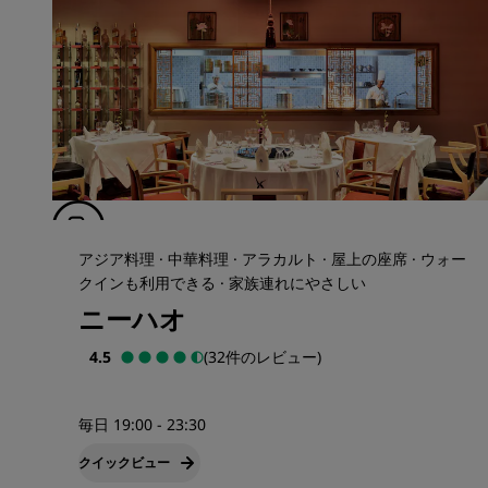
アジア料理 · 中華料理 · アラカルト · 屋上の座席 · ウォー
クインも利用できる · 家族連れにやさしい
ニーハオ
4.5
(32件のレビュー)
毎日 19:00 - 23:30
クイックビュー