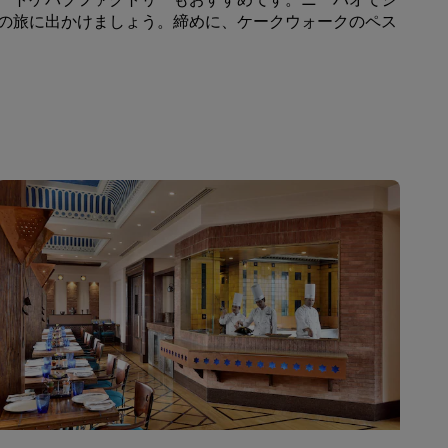
の旅に出かけましょう。締めに、ケークウォークのペス
会員になる