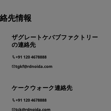
- 連絡先情報
ザグレートケバブファクトリー
の連絡先
+91 120 4678888
tgkf@rdnoida.com
ケークウォーク連絡先
+91 120 4678888
tck@rdnoida.com