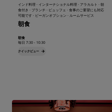
インド料理 · インターナショナル料理 · アラカルト · 朝
食付き · ブランチ · ビュッフェ · 食事のご要望にも対応
可能です · ビーガンオプション · ‌ルームサービス
朝食
朝食
毎日 7:30 - 10:30
クイックビュー