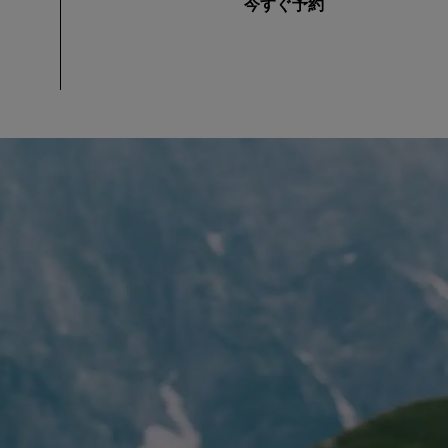
今すぐ予約