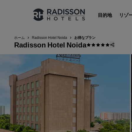
目的地
リゾ
ホーム
Radisson Hotel Noida
お得なプラン
Radisson Hotel Noida
Radisson Hotels のブランド
Radisson Hotels ブランド