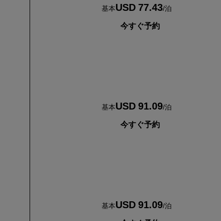
USD 77.43
基本
/
泊
今すぐ予約
USD 91.09
基本
/
泊
今すぐ予約
USD 91.09
基本
/
泊