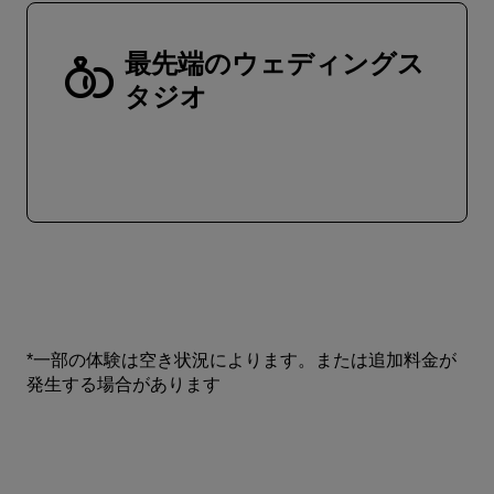
最先端のウェディングス
タジオ
*一部の体験は空き状況によります。または追加料金が
発生する場合があります