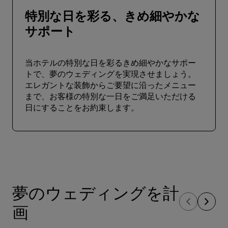
特別な日を彩る、きめ細やかな
サポート
当ホテルの特別な日を彩るきめ細やかなサポー
トで、夢のウェディングを実現させましょう。
エレガントな装飾からご要望に沿ったメニュー
まで、お客様の特別な一日をご満足いただける
日にすることをお約束します。
夢のウェディングを計
画