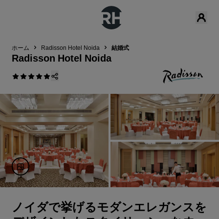
ホーム
Radisson Hotel Noida
結婚式
Radisson Hotel Noida
ノイダで挙げるモダンエレガンスを