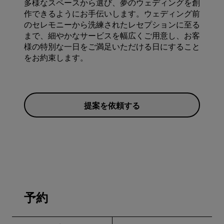
多様なスペースから選び、夢のウェディングを創
作できるようにお手伝いします。ウェディング前
のセレモニーから洗練されたレセプションに至る
まで、細やかなサービスを幅広くご用意し、お客
様の特別な一日をご満足いただける日にすること
をお約束します。
提案を依頼する
予約