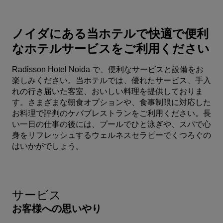
ノイダにある当ホテルで快適で便利
なホテルサービスをご利用ください
Radisson Hotel Noida で、便利なサービスと設備をお
楽しみください。当ホテルでは、優れたサービス、手入
れの行き届いた客室、おいしい料理を提供しておりま
す。さまざまな朝食オプションや、食事制限に対応した
お料理で評判のケバブレストランをご利用ください。長
い一日の仕事の後には、プールでひと泳ぎや、スパで心
身をリフレッシュするウェルネスセラピーでくつろぐの
はいかがでしょう。
サービス
お客様への思いやり