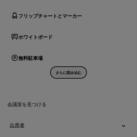
フリップチャートとマーカー
ホワイトボード
無料駐車場
さらに読み込む
会議室を見つける
出席者