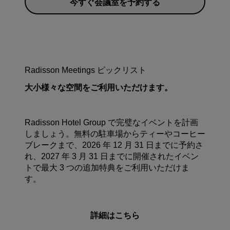
今すぐ会議室を予約する
Radisson Meetings ピックリスト
大小様々な空間をご利用いただけます。
Radisson Hotel Group で完璧なイベントを計画
しましょう。無料の駐車場からティーやコーヒー
ブレークまで、2026 年 12 月 31 日までに予約さ
れ、2027 年 3 月 31 日までに開催されたイベン
トで最大 3 つの追加特典をご利用いただけま
す。
詳細はこちら