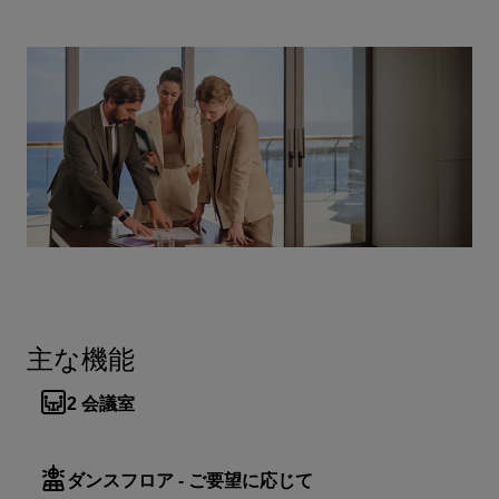
主な機能
2
会議室
ダンスフロア - ご要望に応じて