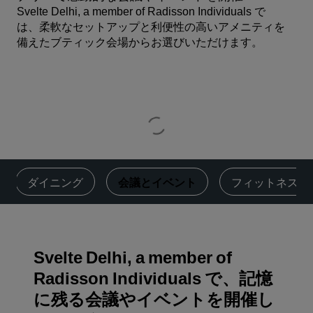
Svelte Delhi, a member of Radisson Individuals で
は、柔軟なセットアップと利便性の高いアメニティを
備えたブティック会場からお選びいただけます。
ダイニング
‌会議とイベント
‌フィットネス
Svelte Delhi, a member of
Radisson Individuals で、記憶
に残る会議やイベントを開催し