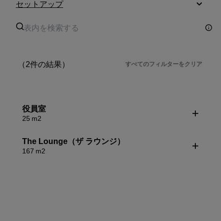
セットアップ
（2件の結果）
すべてのフィルターをクリア
役員室
25 m2
The Lounge（ザ ラウンジ）
167 m2