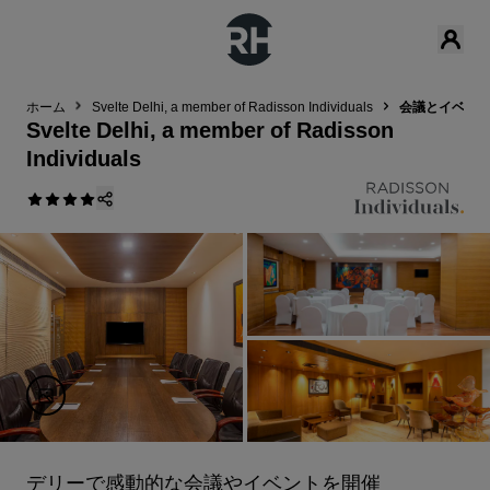
ホーム
Svelte Delhi, a member of Radisson Individuals
‌会議とイベン
Svelte Delhi, a member of Radisson
Individuals
デリーで感動的な会議やイベントを開催