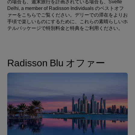
の場合も、週末旅行を計画されている場合も、Svelte
Delhi, a member of Radisson Individuals のベストオフ
ァーをこちらでご覧ください。デリーでの滞在をよりお
手頃で楽しいものにするために、これらの素晴らしいホ
テルパッケージで特別料金と特典をご利用ください。
Radisson Blu オファー