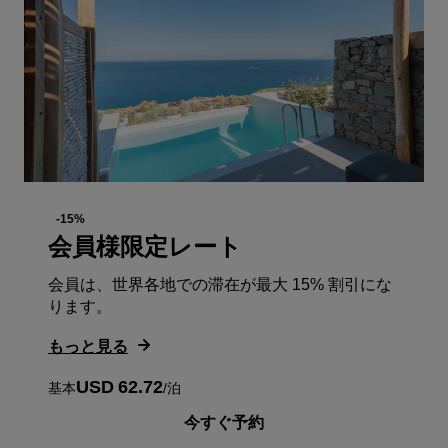
-15%
会員様限定レート
会員は、世界各地での滞在が最大 15% 割引にな
ります。
もっと見る
USD 62.72
基本
/
泊
今すぐ予約