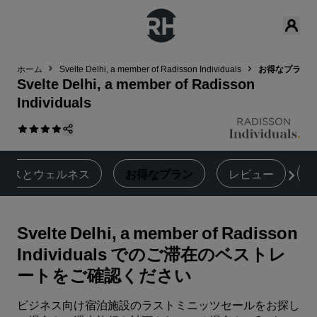
ホーム
Svelte Delhi, a member of Radisson Individuals
お得なプラン
Svelte Delhi, a member of Radisson
Individuals
トネスとウェルネス
お得なプラン
レビュー
Svelte Delhi, a member of Radisson
Individuals でのご滞在のベストレ
ートをご確認ください
ビジネス向け宿泊施設のラストミニッツセールをお探し