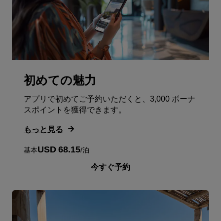
初めての魅力
アプリで初めてご予約いただくと、3,000 ボーナ
スポイントを獲得できます。
もっと見る
USD 68.15
基本
/
泊
今すぐ予約