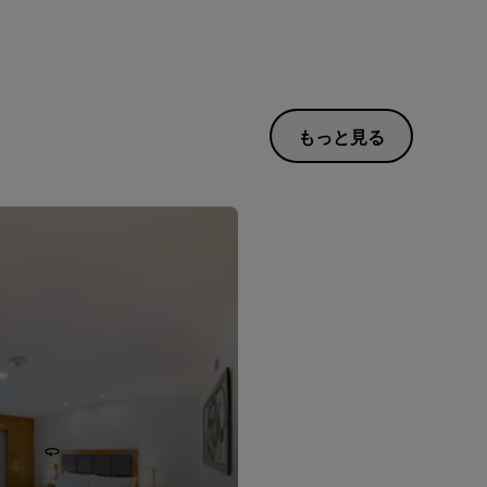
もっと見る