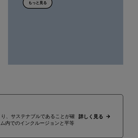
もっと見る
cs により、サステナブルであることが確
詳しく見る
ーム内でのインクルージョンと平等