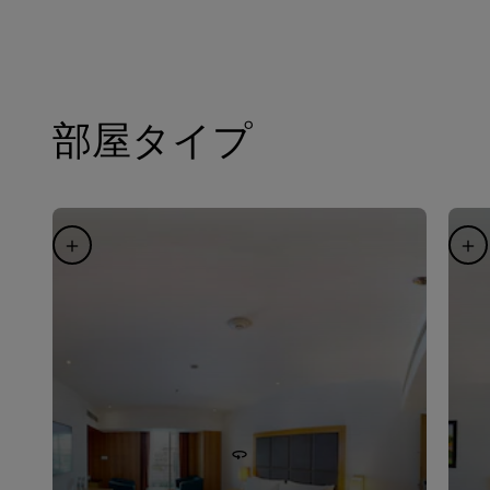
部屋タイプ