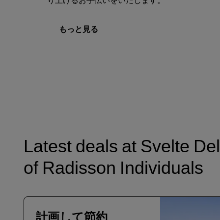
もっと見る
Latest deals at Svelte De
of Radisson Individuals
計画して節約