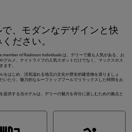
ルで、モダンなデザインと快
みください。
ember of Radisson Individuals は、デリーで最も人気がある、お
やグルメ、ナイトライフの人気スポットだけでなく、マックスホス
きます。
ルをはじめ、活気溢れる地元の文化や歴史的建造物を巡りましょ
だいたり、魅力的なルーフトッププールでリラックスした時間をお
を提供する当ホテルは、デリーの魅力を存分に楽しむための拠点と