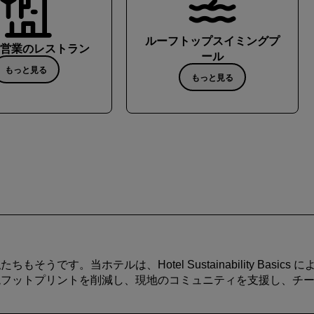
ルーフトップスイミングプ
時間営業のレストラン
ール
もっと見る
もっと見る
うです。当ホテルは、Hotel Sustainability Basi
境フットプリントを削減し、現地のコミュニティを支援し、チ