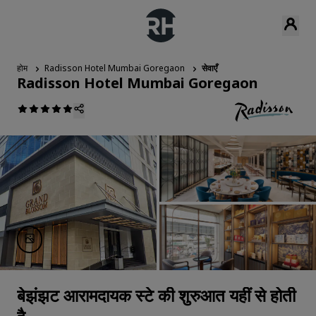
होम
Radisson Hotel Mumbai Goregaon
सेवाएँ
Radisson Hotel Mumbai Goregaon
बेझंझट आरामदायक स्टे की शुरुआत यहीं से होती