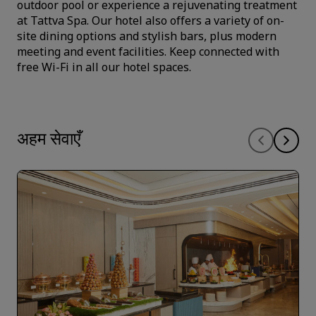
outdoor pool or experience a rejuvenating treatment
at Tattva Spa. Our hotel also offers a variety of on-
site dining options and stylish bars, plus modern
meeting and event facilities. Keep connected with
free Wi-Fi in all our hotel spaces.
अहम सेवाएँ