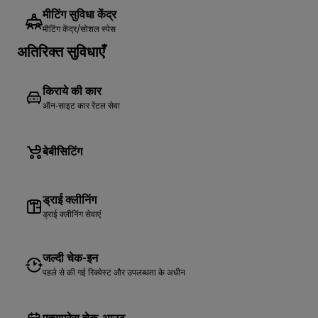
मीटिंग सुविधा केंद्र
मीटिंग केंद्र/सोशल स्पेस
अतिरिक्त सुविधाएँ
किराये की कार
ऑन-साइट कार रेंटल सेवा
बेबीसिटिंग
ड्राई क्लीनिंग
ड्राई क्लीनिंग सेवाएं
जल्दी चेक-इन
पहले से की गई रिक्वेस्ट और उपलब्धता के अधीन