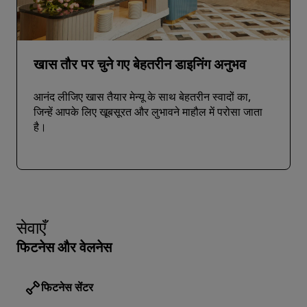
खास तौर पर चुने गए बेहतरीन डाइनिंग अनुभव
आनंद लीजिए खास तैयार मेन्यू के साथ बेहतरीन स्वादों का,
जिन्हें आपके लिए खूबसूरत और लुभावने माहौल में परोसा जाता
है।
सेवाएँ
फिटनेस और वेलनेस
फिटनेस सेंटर