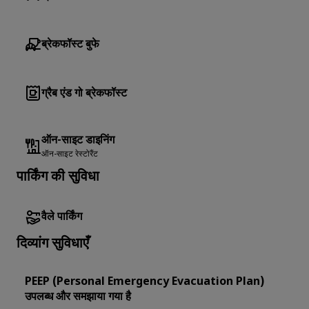
ब्रेकफॉस्ट बुफे
ग्रैब एंड गो ब्रेकफॉस्ट
ऑन-साइट डाइनिंग
ऑन-साइट रेस्टोरैंट
पार्किंग की सुविधा
वैले पार्किंग
दिव्यांग सुविधाएँ
PEEP (Personal Emergency Evacuation Plan)
उपलब्ध और समझाया गया है