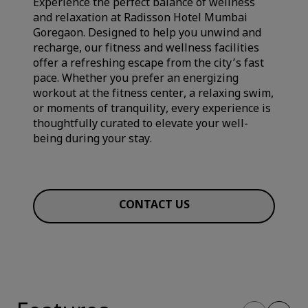
Experience the perfect balance of wellness
and relaxation at Radisson Hotel Mumbai
Goregaon. Designed to help you unwind and
recharge, our fitness and wellness facilities
offer a refreshing escape from the city’s fast
pace. Whether you prefer an energizing
workout at the fitness center, a relaxing swim,
or moments of tranquility, every experience is
thoughtfully curated to elevate your well-
being during your stay.
CONTACT US