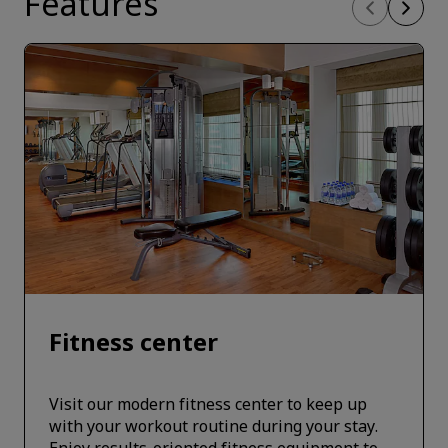
Features
Fitness center
Visit our modern fitness center to keep up
with your workout routine during your stay.