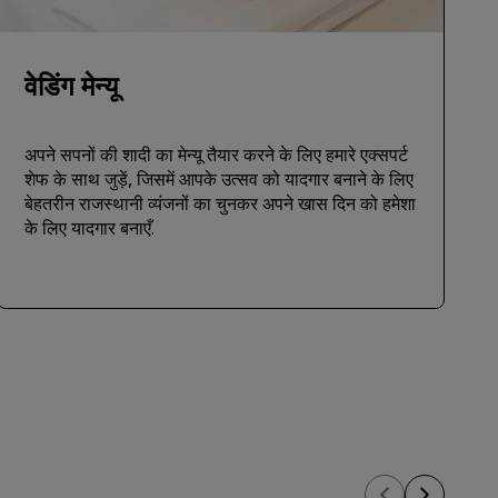
वेडिंग मेन्‍यू
अपने सपनों की शादी का मेन्यू तैयार करने के लिए हमारे एक्सपर्ट
शेफ के साथ जुड़ें, जिसमें आपके उत्सव को यादगार बनाने के लिए
बेहतरीन राजस्थानी व्यंजनों का चुनकर अपने खास दिन को हमेशा
के लिए यादगार बनाएँ.