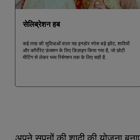
सेलिब्रेशन हब
कई तरह की सुविधाओं वाला यह इनडोर स्पेस बड़े इवेंट, शादियों
और कॉर्पोरेट फ़ंक्शन के लिए डिज़ाइन किया गया है, जो छोटी
मीटिंग से लेकर भव्य रिसेप्शन तक के लिए सही है.
अपने सपनों की शादी की योजना बनाए