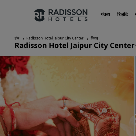
गंतव्य
रिज़ॉर्ट
होम
Radisson Hotel Jaipur City Center
विवाह
Radisson Hotel Jaipur City Center
हमारे ब्रांड
Radisson Hotels ब्रांड्स