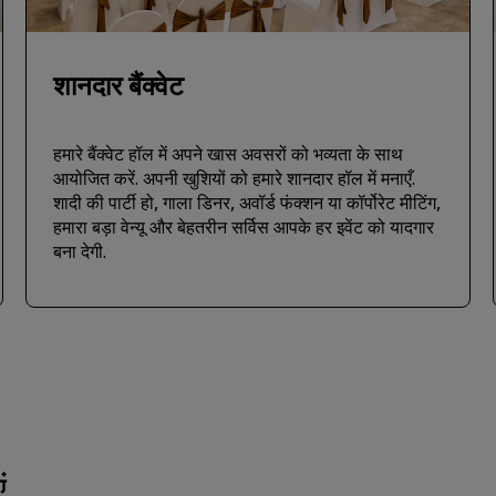
शानदार बैंक्वेट
हमारे बैंक्वेट हॉल में अपने खास अवसरों को भव्यता के साथ
आयोजित करें. अपनी खुशियों को हमारे शानदार हॉल में मनाएँ.
शादी की पार्टी हो, गाला डिनर, अवॉर्ड फंक्शन या कॉर्पोरेट मीटिंग,
हमारा बड़ा वेन्यू और बेहतरीन सर्विस आपके हर इवेंट को यादगार
बना देगी.
ं