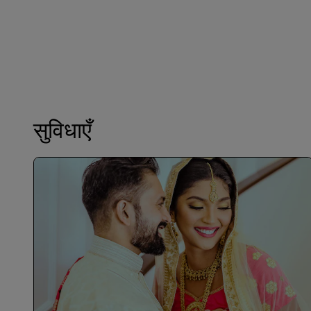
सुविधाएँ