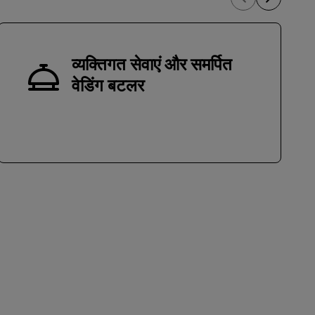
व्यक्तिगत सेवाएं और समर्पित
वेडिंग बटलर