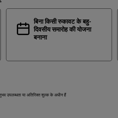
बिना किसी रुकावट के बहु-
दिवसीय समारोह की योजना
बनाना
भव उपलब्धता या अतिरिक्त शुल्क के अधीन हैं