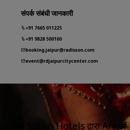
संपर्क संबंधी जानकारी
+91 7665 011225
+91 9828 500160
booking.jaipur@radisson.com
event@rdjaipurcitycenter.com
Radisson Hotels द्वारा Art 