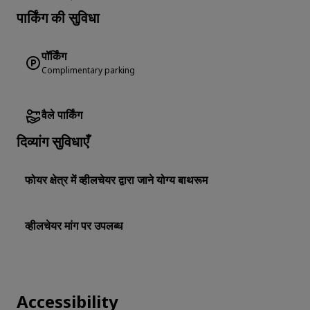
पार्किंग की सुविधा
पॉर्किंग
Complimentary parking
वैले पार्किंग
दिव्यांग सुविधाएँ
फोयर क्षेत्र में व्हीलचेयर द्वारा जाने योग्य बाथरूम
व्हीलचेयर मांग पर उपलब्ध
Accessibility