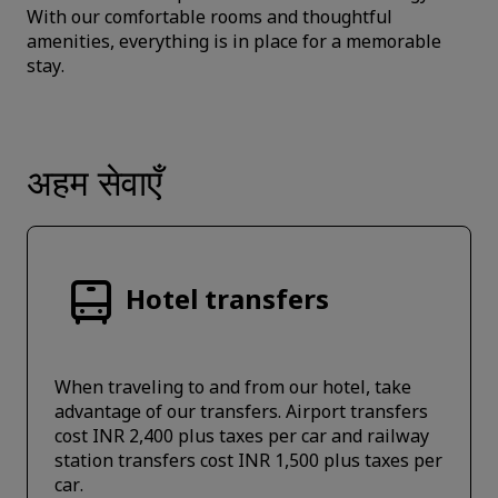
With our comfortable rooms and thoughtful
amenities, everything is in place for a memorable
stay.
अहम सेवाएँ
Hotel transfers
When traveling to and from our hotel, take
advantage of our transfers. Airport transfers
cost INR 2,400 plus taxes per car and railway
station transfers cost INR 1,500 plus taxes per
car.