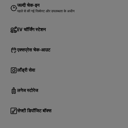
जल्दी चेक-इन
पहले से की गई रिक्वेस्ट और उपलब्धता के अधीन
EV चॉर्जिंग स्टेशन
एक्सप्रेस चेक-आउट
लॉंड्री सेवा
लगेज स्टोरेज
सेफ्टी डिपॉजिट बॉक्स