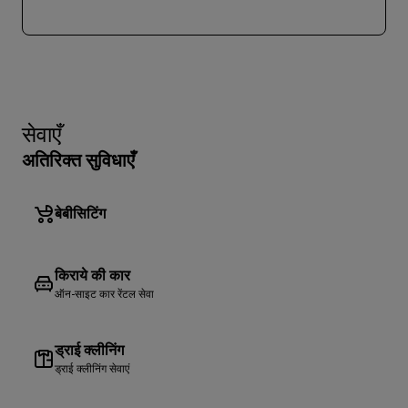
सेवाएँ
अतिरिक्त सुविधाएँ
बेबीसिटिंग
किराये की कार
ऑन-साइट कार रेंटल सेवा
ड्राई क्लीनिंग
ड्राई क्लीनिंग सेवाएं