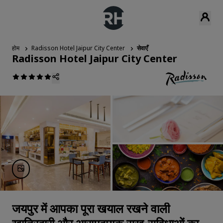
होम
Radisson Hotel Jaipur City Center
सेवाएँ
Radisson Hotel Jaipur City Center
जयपुर में आपका पूरा खयाल रखने वाली