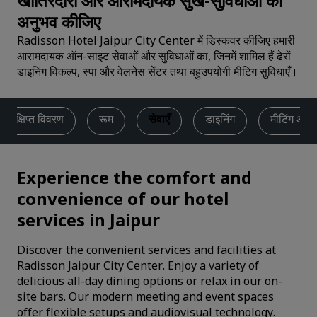
खातिरदारी और आरामदायक सुख-सुविधाओं का
अनुभव कीजिए
Radisson Hotel Jaipur City Center में डिस्कवर कीजिए हमारी
आरामदायक ऑन-साइट सेवाओं और सुविधाओं का, जिनमें शामिल हैं ढेरों
डाइनिंग विकल्प, स्पा और वेलनेस सेंटर तथा बहुउपयोगी मीटिंग सुविधाएँ।
संक्षिप्त विवरण
रूम
सेवाएँ
डाइनिंग
मीटिंग और इ
Experience the comfort and
convenience of our hotel
services in Jaipur
Discover the convenient services and facilities at
Radisson Jaipur City Center. Enjoy a variety of
delicious all-day dining options or relax in our on-
site bars. Our modern meeting and event spaces
offer flexible setups and audiovisual technology.