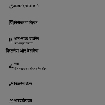
मनपसंद चीनी खाने
मिनीबार या फ्रिज
ऑन-साइट डाइनिंग
ऑन-साइट रेस्टोरैंट
फिटनेस और वेलनेस
स्पा
ऑन-साइट स्पा और वेलनेस सेंटर
फिटनेस सेंटर
आउटडोर पूल