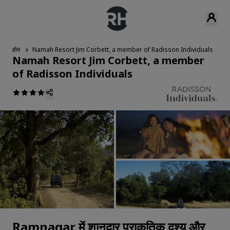
होम
Namah Resort Jim Corbett, a member of Radisson Individuals
न
Namah Resort Jim Corbett, a member
of Radisson Individuals
Ramnagar में शानदार प्राकृतिक दृश्य और