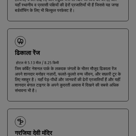
यहाँ स्थानीय व प्रवासी पक्षियों की ढेरों प्रजातियाँ भी हैं जिससे यह जगह
बर्डवॉचिंग के लिए भी बिल्कुल परफ़ेक्ट है।
ढिकाला रेंज
होटल से 5.13 मील / 8.25 किमी
जिम कॉर्बेट नेशनल पार्क के लकदक जंगलों के भीतर मौजूद ढिकाला रेंज
अपने शानदार मनोहर नज़ारों, फलते-फूलते वन्य जीवन, और सफ़ारी टूर के
लिए मशहूर है। यहाँ पेड़-पौधों और जानवरों की ढेरों प्रजातियाँ हैं और यहीं
शानदार बंगाल टाइगर के अपने कुदरती आवास में दिखने की सबसे अधिक
संभावना भी है।
गरजिया देवी मंदिर