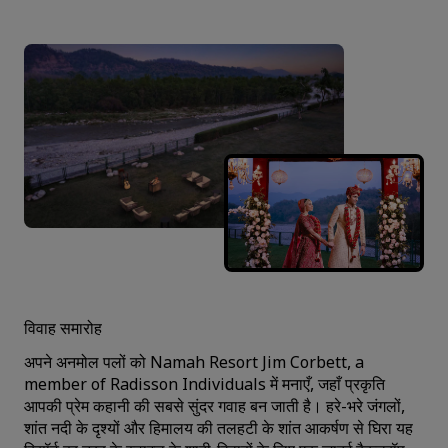
विवाह समारोह
अपने अनमोल पलों को Namah Resort Jim Corbett, a
member of Radisson Individuals में मनाएँ, जहाँ प्रकृति
आपकी प्रेम कहानी की सबसे सुंदर गवाह बन जाती है। हरे-भरे जंगलों,
शांत नदी के दृश्यों और हिमालय की तलहटी के शांत आकर्षण से घिरा यह