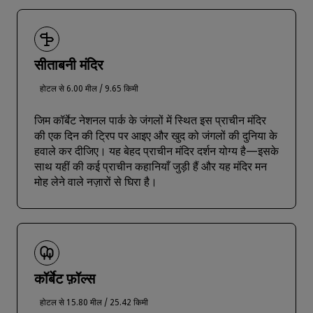
सीताबनी मंदिर
होटल से 6.00 मील / 9.65 किमी
जिम कॉर्बेट नेशनल पार्क के जंगलों में स्थित इस प्राचीन मंदिर
की एक दिन की ट्रिप पर आइए और खुद को जंगलों की दुनिया के
हवाले कर दीजिए। यह बेहद प्राचीन मंदिर दर्शन योग्य है—इसके
साथ यहीं की कई प्राचीन कहानियाँ जुड़ी हैं और यह मंदिर मन
मोह लेने वाले नज़ारों से घिरा है।
कॉर्बेट फ़ॉल्स
होटल से 15.80 मील / 25.42 किमी