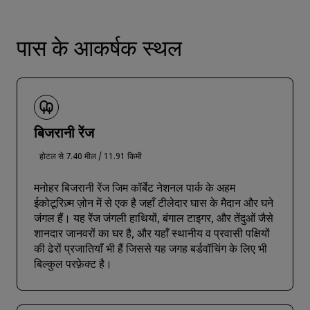
पास के आकर्षक स्थल
बिजरानी रेंज
होटल से 7.40 मील / 11.91 किमी
मनोहर बिजरानी रेंज जिम कॉर्बेट नेशनल पार्क के अहम
ईकोटूरिज़्म ज़ोन में से एक है जहाँ टीलेदार घास के मैदान और घने
जंगल हैं। यह रेंज जंगली हाथियों, बंगाल टाइगर, और तेंदुओं जैसे
शानदार जानवरों का घर है, और यहाँ स्थानीय व प्रवासी पक्षियों
की ढेरों प्रजातियाँ भी हैं जिससे यह जगह बर्डवॉचिंग के लिए भी
बिल्कुल परफ़ेक्ट है।