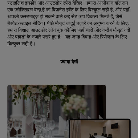
स्टाइलिश इनडोर और आउटडोर स्पेस देखिए। हमारा आलीशान बॉलरूम
एक फ़्लेक्सिबल वेन्यू है जो बिज़नेस इवेंट के लिए बिल्कुल सही है, और यहाँ
आपको कस्टमाइज़ हो सकने वाले कई सेट-अप विकल्प मिलते हैं, जैसे
बेंक्वेट-स्टाइल सेटिंग। पीछे मौजूद जादुई नज़ारे का अनुभव करने के लिए,
हमारा विशाल आउटडोर लॉन बुक कीजिए जहाँ चारों ओर करीब मौजूद नदी
और पहाड़ों के नज़ारे पसरे हुए हैं—यह जगह विवाह और रिसेप्शन के लिए
बिल्कुल सही है।
ज़्यादा देखें