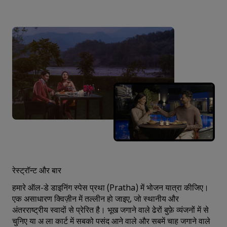
रेस्ट्रॉन्ट और बार
हमारे ऑल-डे डाइनिंग स्पेस प्रथा (Pratha) में भोजन यात्रा कीजिए।
एक असाधारण क्विज़ीन में तल्लीन हो जाइए, जो स्थानीय और
अंतरराष्ट्रीय स्वादों से प्रेरित है। भूख जगाने वाले ढेरों बुफ़े व्यंजनों में से
चुनिए या अ ला कार्ट में सबको पसंद आने वाले और सबमें चाह जगाने वाले