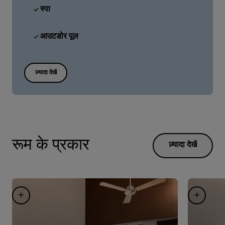
स्पा
आउटडोर पूल
ज़्यादा देखें
रूम के प्रकार
ज़्यादा देखें