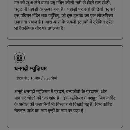
मन को लुभा लेने वाला यह मंदिर कोसी नदी से घिरी एक छोटी,
चट्टानी पहाड़ी के ऊपर बना है। पहाड़ी पर बनी सीढ़ियाँ चढ़कर
इस पवित्र मंदिर तक पहुँचिए, जो इस इलाके का एक लोकप्रिय
उपासना स्थल है। आस-पास के जंगली इलाकों में ट्रेकिंग ट्रेल
भी वैकल्पिक तौर पर उपलब्ध हैं।
धनगढ़ी म्यूज़ियम
होटल से 5.16 मील / 8.30 किमी
अनूठे धनगढ़ी म्यूज़ियम में प्रदर्श, वन्यजीवों के प्रदर्शन, और
यादगार चीज़ों की एक शॉप है। इस म्यूज़ियम में मशहूर जिम कॉर्बेट
के अतीत की कहानियाँ भी विस्तार से दिखाई गई हैं; जिम कॉर्बेट
नेशनल पार्क का नाम इन्हीं के नाम पर पड़ा है।