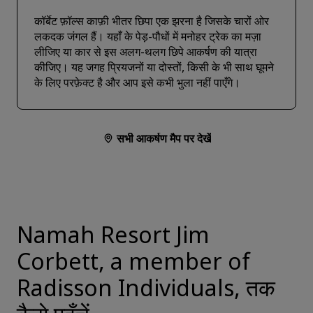
कॉर्बेट फ़ॉल्स काफ़ी भीतर छिपा एक झरना है जिसके चारों ओर
लकदक जंगल हैं। यहाँ के पेड़-पौधों में मनोहर ट्रेक का मज़ा
लीजिए या कार से इस अलग-थलग छिपे आकर्षण की यात्रा
कीजिए। यह जगह प्रियजनों या दोस्तों, किसी के भी साथ घूमने
के लिए परफ़ेक्ट है और आप इसे कभी भुला नहीं पाएँगे।
सभी आकर्षण मैप पर देखें
Namah Resort Jim
Corbett, a member of
Radisson Individuals, तक