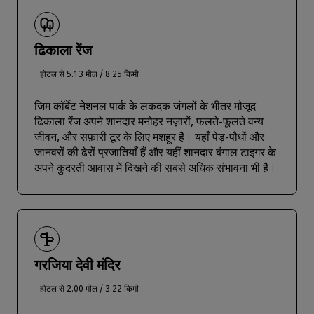
ढिकाला रेंज
होटल से 5.13 मील / 8.25 किमी
जिम कॉर्बेट नेशनल पार्क के लकदक जंगलों के भीतर मौजूद
ढिकाला रेंज अपने शानदार मनोहर नज़ारों, फलते-फूलते वन्य
जीवन, और सफ़ारी टूर के लिए मशहूर है। यहाँ पेड़-पौधों और
जानवरों की ढेरों प्रजातियाँ हैं और यहीं शानदार बंगाल टाइगर के
अपने कुदरती आवास में दिखने की सबसे अधिक संभावना भी है।
गरजिया देवी मंदिर
होटल से 2.00 मील / 3.22 किमी