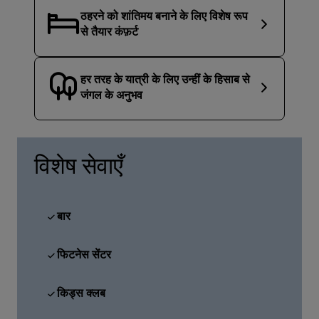
ठहरने को शांतिमय बनाने के लिए विशेष रूप
से तैयार कंफ़र्ट
हर तरह के यात्री के लिए उन्‍हीं के हिसाब से
जंगल के अनुभव
विशेष सेवाएँ
बार
फिटनेस सेंटर
किड्स क्लब