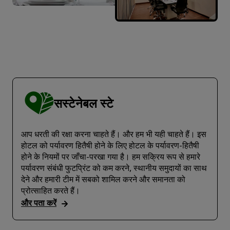
सस्टेनेबल स्टे
आप धरती की रक्षा करना चाहते हैं। और हम भी यही चाहते हैं। इस
होटल को पर्यावरण हितैषी होने के लिए होटल के पर्यावरण-हितैषी
होने के नियमों पर जाँचा-परखा गया है। हम सक्रिय रूप से हमारे
पर्यावरण संबंधी फुटप्रिंट को कम करने, स्थानीय समुदायों का साथ
देने और हमारी टीम में सबको शामिल करने और समानता को
प्रोत्साहित करते हैं।
और पता करें