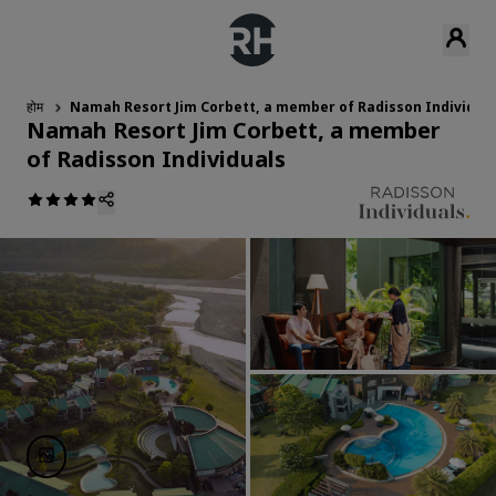
होम
Namah Resort Jim Corbett, a member of Radisson Individua
Namah Resort Jim Corbett, a member
of Radisson Individuals