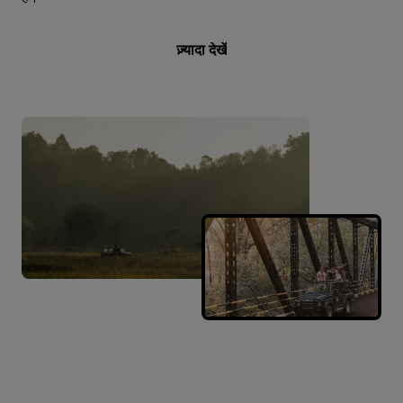
ज़्यादा देखें