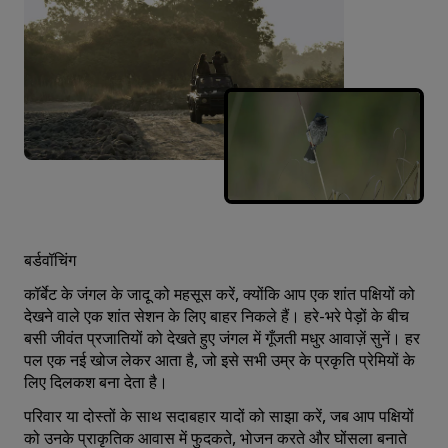
बर्डवॉचिंग
कॉर्बेट के जंगल के जादू को महसूस करें, क्योंकि आप एक शांत पक्षि‍यों को
देखने वाले एक शांत सेशन के लिए बाहर निकले हैं। हरे-भरे पेड़ों के बीच
बसी जीवंत प्रजातियों को देखते हुए जंगल में गूँजती मधुर आवाज़ें सुनें। हर
पल एक नई खोज लेकर आता है, जो इसे सभी उम्र के प्रकृति प्रेमियों के
लिए दिलकश बना देता है।
परिवार या दोस्तों के साथ सदाबहार यादों को साझा करें, जब आप पक्षियों
को उनके प्राकृतिक आवास में फुदकते, भोजन करते और घोंसला बनाते