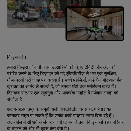
किड्स ज़ोन
हमारा किड्स ज़ोन नौजवान उत्‍साहियों को क्रिएटिविटी और खेल को
प्रेरित करने के लिए डिज़ाइन की गई एक्टिविटीज़ से भरा एक सुरक्षित,
मौज-मस्‍ती भरी जगह पेश करता है। बच्चे पहेलियाँ, बोर्ड गेम और आकर्षक
क्राफ़्ट का आनंद ले सकते हैं, जो उनका घंटों तक मनोरंजन करते हैं।
दिलकश सेटअप एक ख़ुशनुमा और आकर्षक माहौल में मज़ेदार लमहों को
संजोता है।
अलग-अलग उम्र के समूहों वाली एक्टिवि‍टीज़ के साथ, परिवार यह
जानकर राहत पा सकते हैं कि उनके बच्चे यादगार समय बिता रहे हैं।
खेल-खेल में सीखने से लेकर नए दोस्त बनाने तक, किड्स ज़ोन हर परिवार
के ठहरने को और भी ख़ास बना देता है।