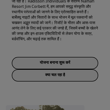
जा रहा है। Radisson Individuals के सदस्य Namah
Resort Jim Corbett में, हम आपको समृद्ध संस्कृति और
स्थानीय परंपराओं को जानने के लिए प्रोत्साहित करते हैं।
बार्बेक्यू नाइटों और सितारों के साथ भोजन में मूल पकवानों को
चखकर अद्भुत स्वादों को जानें। रिजॉर्ट के भीतर और आस-पास
आनंद लेने के लिए कई प्रकार की जगहे हैं, जिसमें बच्चों के खेलने
की जगह और इन-हाउस एक्टिविटियों से लेकर योगा के सत्र,
बर्डवॉचिंग, और चढ़ाई तक शामिल हैं।
योजना बनाना शुरू करें
क्या चल रहा है