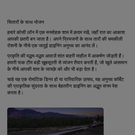
सितारों के साथ भोजन
हमारे कोसी लॉन में एक मनमोहक शाम में क़दम रखें, जहॉं रात का आकाश
आपकी छतरी बन जाता है। अपने प्रियजनों के साथ तारों की चमकीली
रोशनी के नीचे एक जादुई डाइनिंग अनुभव का आनंद लें।
प्रकृति की मद्धम-मद्धम आवाज़ें शांत बाहरी माहौल में आकर्षण जोड़ती हैं।
हमारी पाक टीम बड़ी ख़ूबसूरती से व्यंजन तैयार करती है, जो खुले आसमान
के नीचे आपकी शाम के जायक़े को और भी बड़ा देता है।
चाहे यह एक रोमांटिक डिनर हो या पारिवारिक उत्सव, यह अनुभव कॉर्बेट
की प्राकृतिक सुंदरता के साथ बेहतरीन डाइनिंग का अद्भुत संगम पेश
करता है।