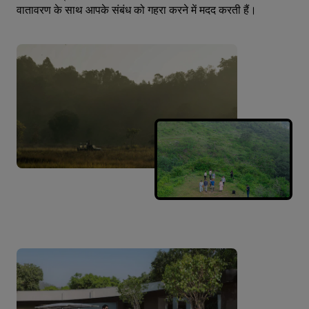
वातावरण के साथ आपके संबंध को गहरा करने में मदद करती हैं।