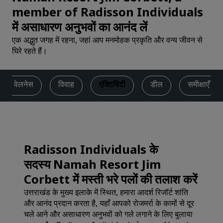
member of Radisson Individuals
में असाधारण अनुभवों का आनंद लें
एक अद्भुत जगह में रहना, जहां आप मनमोहक प्रकृति और वन्य जीवन से
घिरे रहते हैं।
 और वेलनेस
विवाह
एक्टिविटी
डील
समीक्षाएँ
Radisson Individuals के
सदस्य Namah Resort Jim
Corbett में मस्ती भरे पलों की तलाश करें
उत्तराखंड के मुख्य इलाके में स्थित, हमारा आदर्श रिजॉर्ट शांति
और आनंद प्रदान करता है, यहाँ आपको रोजमर्रा के कामों से दूर
चले आने और असाधारण अनुभवों को गले लगाने के लिए बुलाया