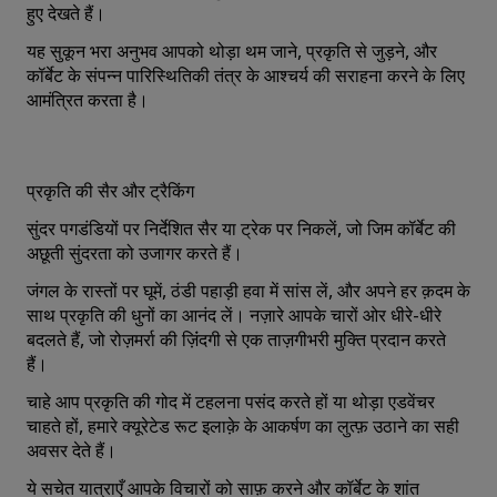
हुए देखते हैं।
यह सुकून भरा अनुभव आपको थोड़ा थम जाने, प्रकृति से जुड़ने, और
कॉर्बेट के संपन्न पारिस्थितिकी तंत्र के आश्चर्य की सराहना करने के लिए
आमंत्रित करता है।
प्रकृति की सैर और ट्रैकिंग
सुंदर पगडंडियों पर निर्देशित सैर या ट्रेक पर निकलें, जो जिम कॉर्बेट की
अछूती सुंदरता को उजागर करते हैं।
जंगल के रास्तों पर घूमें, ठंडी पहाड़ी हवा में सांस लें, और अपने हर क़दम के
साथ प्रकृति की धुनों का आनंद लें। नज़ारे आपके चारों ओर धीरे-धीरे
बदलते हैं, जो रोज़मर्रा की ज़‍िंंदगी से एक ताज़गीभरी मुक्ति प्रदान करते
हैं।
चाहे आप प्रकृति की गोद में टहलना पसंद करते हों या थोड़ा एडवेंचर
चाहते हों, हमारे क्यूरेटेड रूट इलाक़े के आकर्षण का लुत्‍फ़ उठाने का सही
अवसर देते हैं।
ये सचेत यात्राएँ आपके विचारों को साफ़ करने और कॉर्बेट के शांत