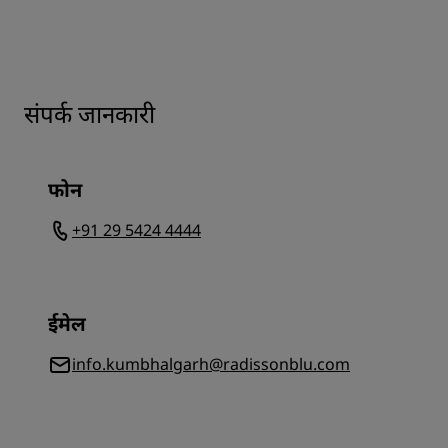
संपर्क जानकारी
फोन
+91 29 5424 4444
ईमेल
info.kumbhalgarh@radissonblu.com