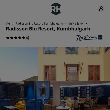
होम
Radisson Blu Resort, Kumbhalgarh
रेस्टोरेंट & बार
Radisson Blu Resort, Kumbhalgarh