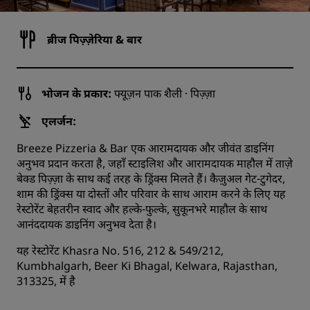
ब्रीज पिज़्ज़ेरिया & बार
भोजन के प्रकार:
फ्यूज़न पाक शैली · पिज़्ज़ा
एलर्जन:
Breeze Pizzeria & Bar एक आरामदायक और जीवंत डाइनिंग
अनुभव प्रदान करता है, जहाँ स्टाइलिश और आरामदायक माहौल में ताज़े
बेक्ड पिज़्ज़ा के साथ कई तरह के ड्रिंक्स मिलते हैं। कैज़ुअल गेट-टुगेदर,
शाम की ड्रिंक्स या दोस्तों और परिवार के साथ आराम करने के लिए यह
रेस्टोरेंट बेहतरीन स्वाद और हल्के-फुल्के, सुकूनभरे माहौल के साथ
आनंददायक डाइनिंग अनुभव देता है।
यह रेस्टोरेंट Khasra No. 516, 212 & 549/212,
Kumbhalgarh, Beer Ki Bhagal, Kelwara, Rajasthan,
313325, में है