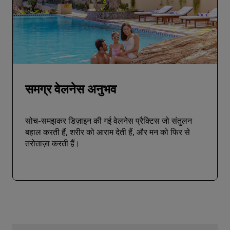
समग्र वेलनेस अनुभव
सोच-समझकर डिज़ाइन की गई वेलनेस प्रैक्टिस जो संतुलन
बहाल करती हैं, शरीर को आराम देती हैं, और मन को फिर से
तरोताज़ा करती हैं।