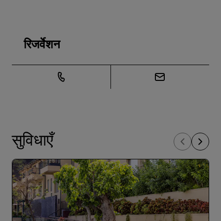
रिजर्वेशन
सुविधाएँ