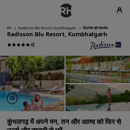
होम
Radisson Blu Resort, Kumbhalgarh
फिटनेस और वेलनेस
Radisson Blu Resort, Kumbhalgarh
कुंभलगढ़ में अपने मन, तन और आत्मा को फिर से