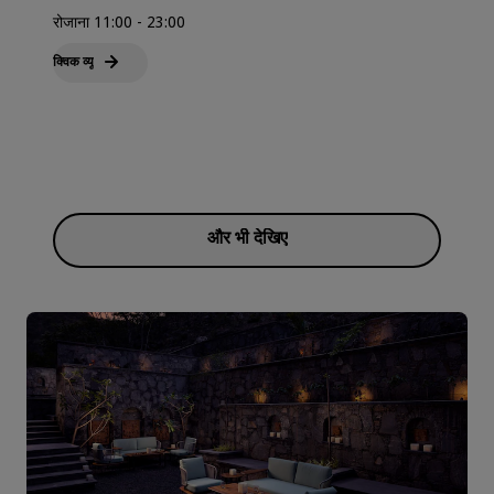
रोजाना 11:00 - 23:00
क्विक व्‍यू
और भी देखिए