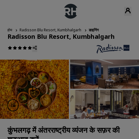
होम
Radisson Blu Resort, Kumbhalgarh
डाइनिंग
Radisson Blu Resort, Kumbhalgarh
कुंभलगढ़ में अंतरराष्ट्रीय व्यंजन के सफ़र की