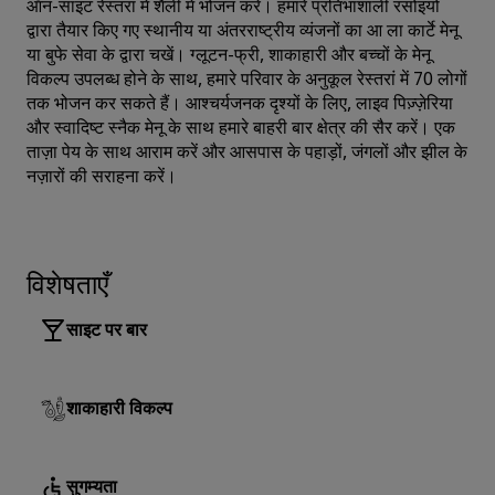
ऑन-साइट रेस्तरां में शैली में भोजन करें। हमारे प्रतिभाशाली रसोइयों
द्वारा तैयार किए गए स्थानीय या अंतरराष्ट्रीय व्यंजनों का आ ला कार्टे मेनू
या बुफे सेवा के द्वारा चखें। ग्लूटन-फ्री, शाकाहारी और बच्चों के मेनू
विकल्प उपलब्ध होने के साथ, हमारे परिवार के अनुकूल रेस्तरां में 70 लोगों
तक भोजन कर सकते हैं। आश्चर्यजनक दृश्यों के लिए, लाइव पिज़्ज़ेरिया
और स्वादिष्ट स्नैक मेनू के साथ हमारे बाहरी बार क्षेत्र की सैर करें। एक
ताज़ा पेय के साथ आराम करें और आसपास के पहाड़ों, जंगलों और झील के
नज़ारों की सराहना करें।
विशेषताएँ
साइट पर बार
शाकाहारी विकल्प
सुगम्यता