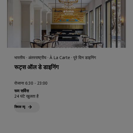
भारतीय · अंतरराष्ट्रीय · À La Carte · पूरे दिन डाइनिंग
रूट्स ऑल डे डाइनिंग
रोजाना 6:30 - 23:00
रूम सर्विस
24 घंटे खुलता है
क्विक व्‍यू