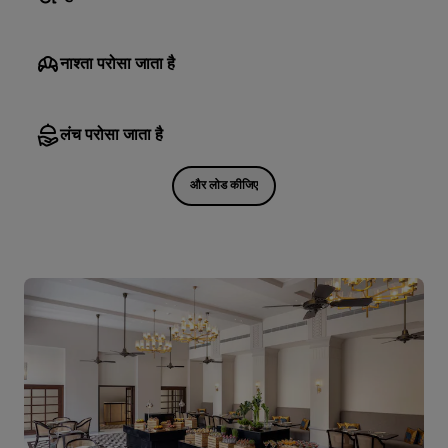
नाश्ता परोसा जाता है
लंच परोसा जाता है
और लोड कीजिए