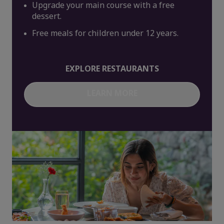
Upgrade your main course with a free
dessert.
Free meals for children under 12 years.
EXPLORE RESTAURANTS
LEARN MORE