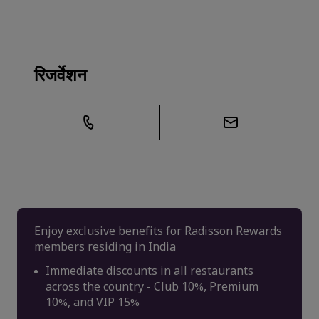
रिजर्वेशन
Enjoy exclusive benefits for Radisson Rewards
members residing in India
Immediate discounts in all restaurants
across the country - Club 10%, Premium
10%, and VIP 15%