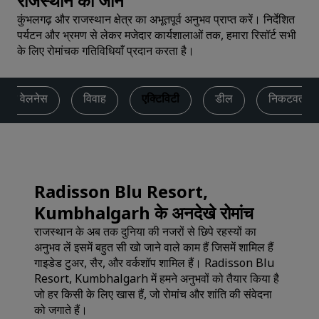
राजस्थान को जानें
कुंभलगढ़ और राजस्थान क्षेत्र का अभूतपूर्व अनुभव प्राप्त करें। निर्देशित
पर्यटन और भ्रमण से लेकर मजेदार कार्यशालाओं तक, हमारा रिसॉर्ट सभी
के लिए रोमांचक गतिविधियाँ प्रदान करता है।
 और वेलनेस
विवाह
एक्टिविटी
डील
निकटवर्ती 
Radisson Blu Resort,
Kumbhalgarh के अनदेखे रोमांच
राजस्थान के अब तक दुनिया की नजरों से छिपे रहस्यों का
अनुभव लें इसमें बहुत सी खो जाने वाले काम हैं जिसमें शामिल हैं
गाइडेड टुअर, सैर, और वर्कशॉप शामिल हैं। Radisson Blu
Resort, Kumbhalgarh में हमने अनुभवों को तैयार किया है
जो हर किसी के लिए खास हैं, जो रोमांच और शांति की संवेदना
को जगाते हैं।