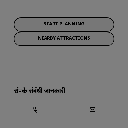
START PLANNING
NEARBY ATTRACTIONS
संपर्क संबंधी जानकारी