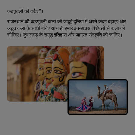
कठपुतली की वर्कशॉप
राजस्थान की कठपुतली कला की जादुई दुनिया में अपने कदम बढ़ाइए और
अद्भुत कला के साक्षी बनिए साथ ही हमारे इन-हाउस विशेषज्ञों से कला को
सीखिए। कुंभलगढ़ के समृद्ध इतिहास और जाग्रत संस्कृति को जानिए।