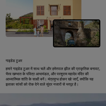
गाइडेड टुअर
हमारे गाइडेड टुअर में साथ चलें और हमेरपाल झील की प्राकृतिक बनावट,
भैरव खम्भात के पवित्र आभामंडल, और परशुराम महादेव मंदिर की
आध्यात्मिक शांति के साक्षी बनें। मंत्रमुग्ध होकर खो जाएँ, क्योंकि यह
इलाका सांसों को रोक देने वाले सुंदर नजारों से भरपूर है।