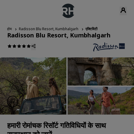
होम
Radisson Blu Resort, Kumbhalgarh
एक्टिविटी
Radisson Blu Resort, Kumbhalgarh
हमारी रोमांचक रिसॉर्ट गतिविधियों के साथ