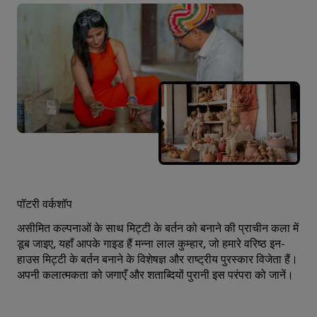
पॉटरी वर्कशॉप
असीमित कल्पनाओं के साथ मिट्टी के बर्तन को बनाने की प्राचीन कला में
डूब जाइए, यहाँ आपके गाइड हैं मन्ना लाल कुम्हार, जो हमारे वरिष्ठ इन-
हाउस मिट्टी के बर्तन बनाने के विशेषज्ञ और राष्ट्रीय पुरस्कार विजेता हैं।
अपनी कलात्मकता को जगाएँ और शताब्दियों पुरानी इस परंपरा को जानें।