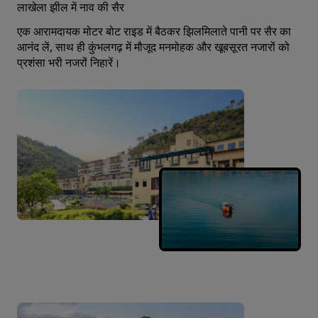
लाखेला झील में नाव की सैर
एक आरामदायक मोटर बोट राइड में बैठकर झिलमिलाते पानी पर सैर का
आनंद लें, साथ ही कुंभलगढ़ में मौजूद मनमोहक और खूबसूरत नजारों को
प्रशंसा भरी नजरों निहारें।