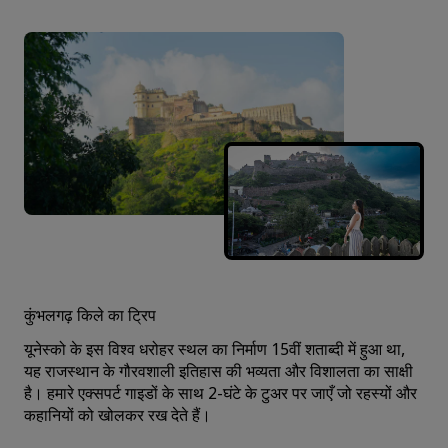
कुंभलगढ़ किले का ट्रिप
यूनेस्को के इस विश्व धरोहर स्थल का निर्माण 15वीं शताब्दी में हुआ था,
यह राजस्थान के गौरवशाली इतिहास की भव्यता और विशालता का साक्षी
है। हमारे एक्सपर्ट गाइडों के साथ 2-घंटे के टुअर पर जाएँ जो रहस्यों और
कहानियों को खोलकर रख देते हैं।