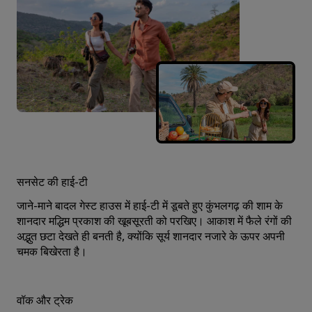
सनसेट की हाई-टी
जाने-माने बादल गेस्ट हाउस में हाई-टी में डूबते हुए कुंभलगढ़ की शाम के
शानदार मद्धिम प्रकाश की खूबसूरती को परखिए। आकाश में फैले रंगों की
अद्भुत छटा देखते ही बनती है, क्योंकि सूर्य शानदार नजारे के ऊपर अपनी
चमक बिखेरता है।
वॉक और ट्रेक