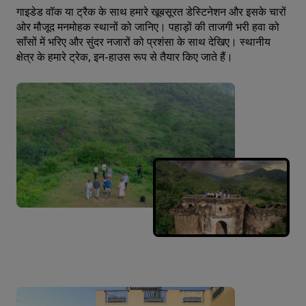
गाइडेड वॉक या ट्रैक के साथ हमारे खूबसूरत डेस्टिनेशन और इसके चारों
ओर मौजूद मनमोहक स्थानों को जानिए। पहाड़ों की ताजगी भरी हवा को
साँसों में भरिए और सुंदर नजारों को प्रशंसा के साथ देखिए। स्थानीय
क्षेत्र के हमारे ट्रेक, इन-हाउस रूप से तैयार किए जाते हैं।