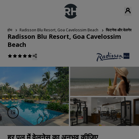
होम
Radisson Blu Resort, Goa Cavelossim Beach
फिटनेस और वेलनेस
Radisson Blu Resort, Goa Cavelossim
Beach
हर पल में वेलनेस का अनुभव कीजिए