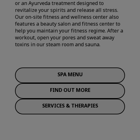
or an Ayurveda treatment designed to
revitalize your spirits and release all stress.
Our on-site fitness and wellness center also
features a beauty salon and fitness center to
help you maintain your fitness regime. After a
workout, open your pores and sweat away
toxins in our steam room and sauna.
SPA MENU
FIND OUT MORE
SERVICES & THERAPIES