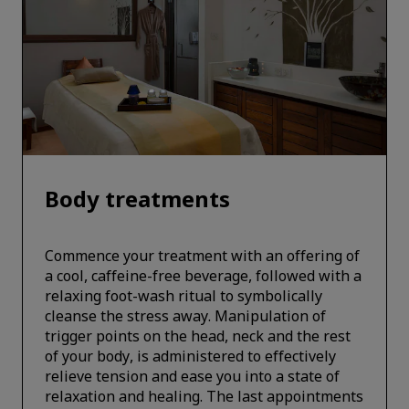
Body treatments
Commence your treatment with an offering of
a cool, caffeine-free beverage, followed with a
relaxing foot-wash ritual to symbolically
cleanse the stress away. Manipulation of
trigger points on the head, neck and the rest
of your body, is administered to effectively
relieve tension and ease you into a state of
relaxation and healing. The last appointments