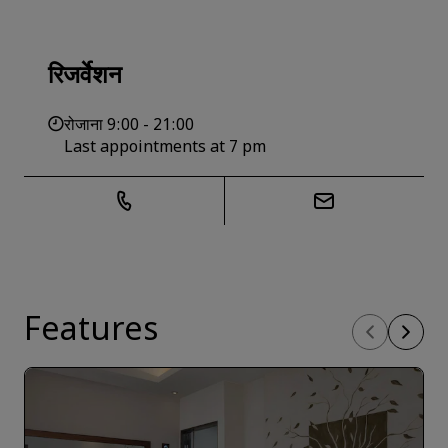
रिजर्वेशन
रोजाना 9:00 - 21:00
Last appointments at 7 pm
Features