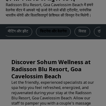
Radisson Blu Resort, Goa Cavelossim Beach में हमारे
वेलनेस सेंटर में आपको नई ऊर्जा देने वाले बॉडी ट्रीटमेंट, पारंपरिक
भारतीय थेरेपी और विलासितापूर्ण फ़ेशियल की विस्तृत रेंज मिलेगी।
मीटिंग और इवेंट
फिटनेस और वेलनेस
विवाह
एक्टि
Discover Sohum Wellness at
Radisson Blu Resort, Goa
Cavelossim Beach
Let the friendly, experienced specialists at our
spa help you feel refreshed, energized, and
rejuvenated during your stay at the Radisson
Blu Resort, Goa Cavelossim Beach. Allow our
staff to pamper you with a couple's massage