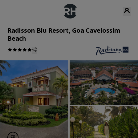
Radisson Blu Resort, Goa Cavelossim
Beach