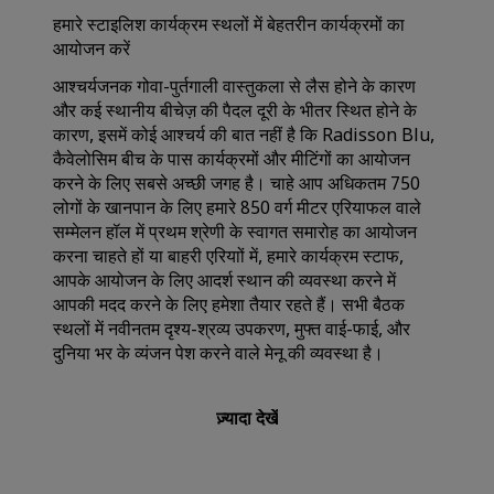
हमारे स्टाइलिश कार्यक्रम स्थलों में बेहतरीन कार्यक्रमों का
आयोजन करें
आश्चर्यजनक गोवा-पुर्तगाली वास्तुकला से लैस होने के कारण
और कई स्थानीय बीचेज़ की पैदल दूरी के भीतर स्थित होने के
कारण, इसमें कोई आश्चर्य की बात नहीं है कि Radisson Blu,
कैवेलोसिम बीच के पास कार्यक्रमों और मीटिंगों का आयोजन
करने के लिए सबसे अच्छी जगह है। चाहे आप अधिकतम 750
लोगों के खानपान के लिए हमारे 850 वर्ग मीटर एरियाफल वाले
सम्मेलन हॉल में प्रथम श्रेणी के स्वागत समारोह का आयोजन
करना चाहते हों या बाहरी एरियाों में, हमारे कार्यक्रम स्टाफ,
आपके आयोजन के लिए आदर्श स्थान की व्यवस्था करने में
आपकी मदद करने के लिए हमेशा तैयार रहते हैं। सभी बैठक
स्थलों में नवीनतम दृश्य-श्रव्य उपकरण, मुफ्त वाई-फाई, और
दुनिया भर के व्यंजन पेश करने वाले मेनू की व्यवस्था है।
ज़्यादा देखें