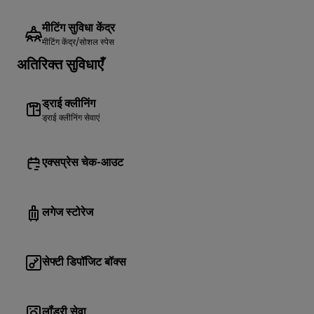
मीटिंग सुविधा केंद्र
मीटिंग केंद्र/सोशल स्पेस
अतिरिक्त सुविधाएँ
ड्राई क्लीनिंग
ड्राई क्लीनिंग सेवाएं
एक्सप्रेस चेक-आउट
लगेज स्टोरेज
सेफ्टी डिपॉजिट बॉक्स
लॉंड्री सेवा