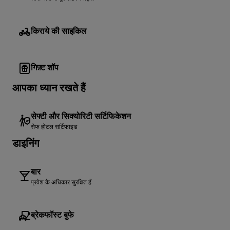
किराये की साइकिल
गिफ़्ट शॉप
आपका ध्यान रखते हैं
सेफ्टी और सिक्योरिटी सर्टिफिकेशन
सेफ होटल सर्टिफाइड
डाइनिंग
बार
प्रवेश के अधिकार सुरक्षित हैं
ब्रेकफॉस्ट बुफे