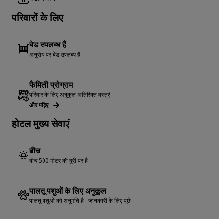
परिवारों के लिए
बेड उपलब्ध हैं
अनुरोध पर बेड उपलब्ध हैं
फैमिली प्रोग्राम
परिवार के लिए अनुकूल अतिरिक्त वस्तुएं
और पढ़िए
होटल मुख्य सेवाएं
बीच
बीच 500 मीटर की दूरी पर है
पालतू पशुओं के लिए अनुकूल
पालतू पशुओं को अनुमति है - जानकारी के लिए पूछें