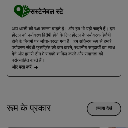
सस्टेनेबल स्टे
आप धरती की रक्षा करना चाहते हैं। और हम भी यही चाहते हैं। इस
होटल को पर्यावरण हितैषी होने के लिए होटल के पर्यावरण-हितैषी
होने के नियमों पर जाँचा-परखा गया है। हम सक्रिय रूप से हमारे
पर्यावरण संबंधी फुटप्रिंट को कम करने, स्थानीय समुदायों का साथ
देने और हमारी टीम में सबको शामिल करने और समानता को
प्रोत्साहित करते हैं।
और पता करें
रूम के प्रकार
ज़्यादा देखें