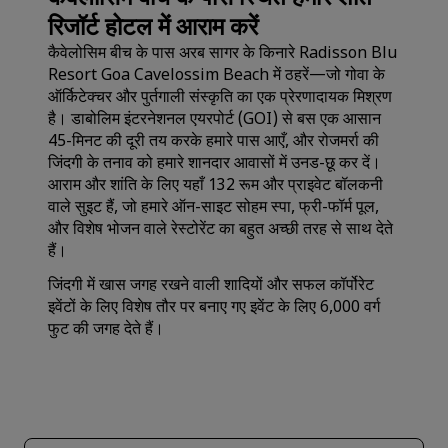
रिजॉर्ट होटल में आराम करें
कैवेलोसिम बीच के पास अरब सागर के किनारे Radisson Blu
Resort Goa Cavelossim Beach में ठहरें—जो गोवा के
ऑर्किटेक्चर और पुर्तगाली संस्कृति का एक प्रेरणादायक मिश्रण
है। डाबोलिम इंटरनेशनल एयरपोर्ट (GOI) से बस एक आसान
45-मिनट की दूरी तय करके हमारे पास आएँ, और रोजमर्रा की
जिंदगी के तनाव को हमारे शानदार आवासों में उनड-छू कर दें।
आराम और शांति के लिए यहाँ 132 रूम और प्राइवेट बॉलकनी
वाले सुइट हैं, जो हमारे ऑन-साइट सोहम स्पा, फ्री-फॉर्म पूल,
और विशेष भोजन वाले रेस्टोरेंट का बहुत अच्छी तरह से साथ देते
हैं।
जिंदगी में खास जगह रखने वाली शादियों और सफल कॉर्पोरेट
इवेंटों के लिए विशेष तौर पर बनाए गए इवेंट के लिए 6,000 वर्ग
फुट की जगह देते हैं।