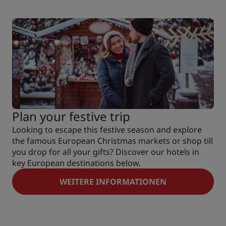
Plan your festive trip
Looking to escape this festive season and explore
the famous European Christmas markets or shop till
you drop for all your gifts? Discover our hotels in
key European destinations below.
WEITERE INFORMATIONEN