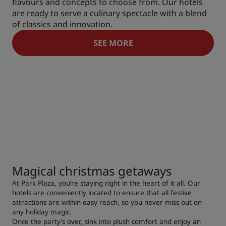
flavours and concepts to choose from. Our hotels
are ready to serve a culinary spectacle with a blend
of classics and innovation.
SEE MORE
Magical christmas getaways
At Park Plaza, you’re staying right in the heart of it all. Our
hotels are conveniently located to ensure that all festive
attractions are within easy reach, so you never miss out on
any holiday magic.
Once the party’s over, sink into plush comfort and enjoy an