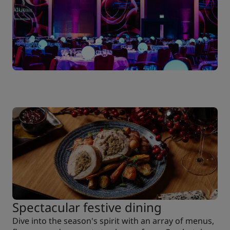
Spectacular festive dining
Dive into the season's spirit with an array of menus,