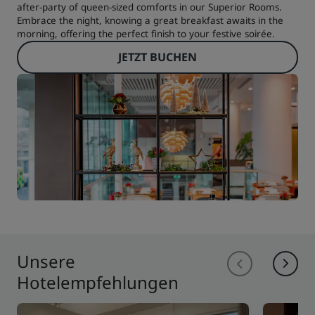
after-party of queen-sized comforts in our Superior Rooms.
Embrace the night, knowing a great breakfast awaits in the
morning, offering the perfect finish to your festive soirée.
JETZT BUCHEN
Unsere
Hotelempfehlungen