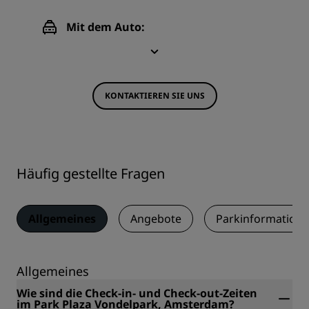
Mit dem Auto:
KONTAKTIEREN SIE UNS
Häufig gestellte Fragen
Allgemeines
Angebote
Parkinformation
Allgemeines
Wie sind die Check-in- und Check-out-Zeiten
im Park Plaza Vondelpark, Amsterdam?