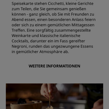
Speisekarte stehen Cicchetti, kleine Gerichte
zum Teilen, die Sie gemeinsam genießen
können - ganz gleich, ob Sie mit Freunden zu
Abend essen, einen besonderen Anlass feiern
oder sich zu einem gemütlichen Mittagessen
Treffen. Eine sorgfältig zusammengestellte
Weinkarte und klassische italienische
Cocktails, darunter ein im Fass gereifter
Negroni, runden das ungezwungene Essens
in gemütlicher Atmosphäre ab.
WEITERE INFORMATIONEN