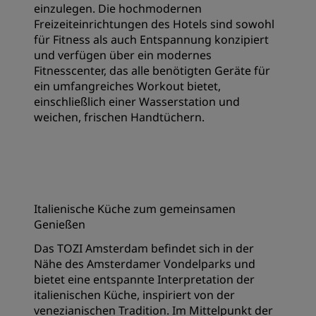
einzulegen. Die hochmodernen
Freizeiteinrichtungen des Hotels sind sowohl
für Fitness als auch Entspannung konzipiert
und verfügen über ein modernes
Fitnesscenter, das alle benötigten Geräte für
ein umfangreiches Workout bietet,
einschließlich einer Wasserstation und
weichen, frischen Handtüchern.
Italienische Küche zum gemeinsamen
Genießen
Das TOZI Amsterdam befindet sich in der
Nähe des Amsterdamer Vondelparks und
bietet eine entspannte Interpretation der
italienischen Küche, inspiriert von der
venezianischen Tradition. Im Mittelpunkt der