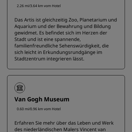
2.26 mi/3.64 km vom Hotel
Das Artis ist gleichzeitig Zoo, Planetarium und
Aquarium und der Bewahrung und Bildung
gewidmet. Es befindet sich im Herzen der
Stadt und ist eine spannende,
familienfreundliche Sehenswürdigkeit, die
sich leicht in Erkundungsrundgänge im
Stadtzentrum integrieren lässt.
Van Gogh Museum
0.60 mi/0.96 km vom Hotel
Erfahren Sie mehr über das Leben und Werk
des niederländischen Malers Vincent van