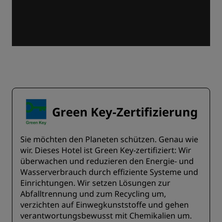
Green Key-Zertifizierung
Sie möchten den Planeten schützen. Genau wie
wir. Dieses Hotel ist Green Key-zertifiziert: Wir
überwachen und reduzieren den Energie- und
Wasserverbrauch durch effiziente Systeme und
Einrichtungen. Wir setzen Lösungen zur
Abfalltrennung und zum Recycling um,
verzichten auf Einwegkunststoffe und gehen
verantwortungsbewusst mit Chemikalien um.