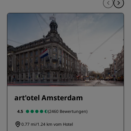
art'otel Amsterdam
4.5
(2460 Bewertungen)
0.77 mi/1.24 km vom Hotel