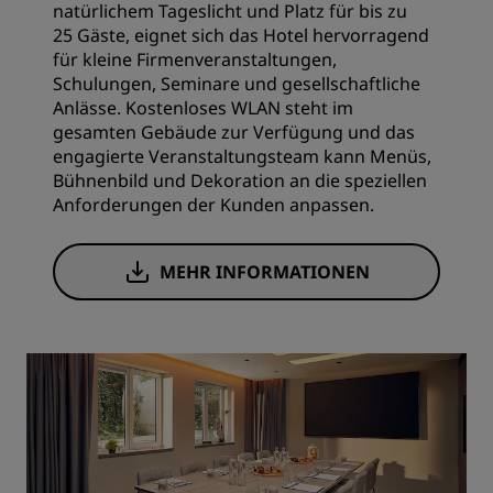
natürlichem Tageslicht und Platz für bis zu
25 Gäste, eignet sich das Hotel hervorragend
für kleine Firmenveranstaltungen,
Schulungen, Seminare und gesellschaftliche
Anlässe. Kostenloses WLAN steht im
gesamten Gebäude zur Verfügung und das
engagierte Veranstaltungsteam kann Menüs,
Bühnenbild und Dekoration an die speziellen
Anforderungen der Kunden anpassen.
MEHR INFORMATIONEN