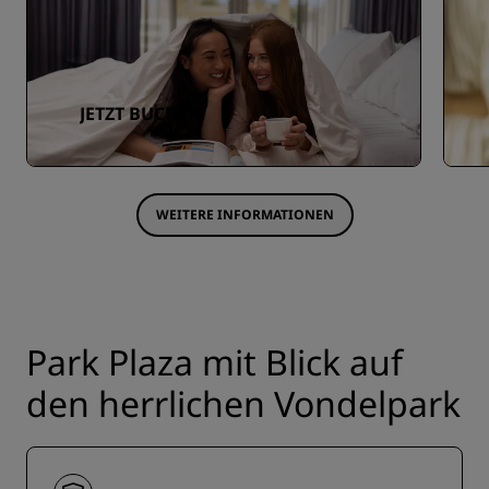
JETZT BUCHEN
WEITERE INFORMATIONEN
Park Plaza mit Blick auf
den herrlichen Vondelpark