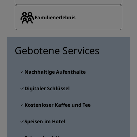
Familienerlebnis
Gebotene Services
Nachhaltige Aufenthalte
Digitaler Schlüssel
Kostenloser Kaffee und Tee
Speisen im Hotel