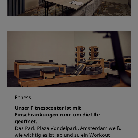
Fitness
Unser Fitnesscenter ist mit
Einschränkungen rund um die Uhr
geöffnet.
Das Park Plaza Vondelpark, Amsterdam weiß,
wie wichtig es ist, ab und zu ein Workout