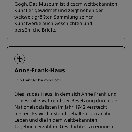
Gogh. Das Museum ist diesem weltbekannten
Künstler gewidmet und zeigt neben der
weltweit größten Sammlung seiner
Kunstwerke auch Geschichten und
persönliche Briefe.
Anne-Frank-Haus
1.63 mi/2.62 km vom Hotel
Dies ist das Haus, in dem sich Anne Frank und
ihre Familie während der Besetzung durch die
Nationalsozialisten im Jahr 1942 versteckt
hielten. Es wird instand gehalten, um an ihr
Leben und die in dem weltbekannten
Tagebuch erzählten Geschichten zu erinnern.