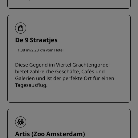
De 9 Straatjes
1.38 mi/2.23 km vom Hotel
Diese Gegend im Viertel Grachtengordel
bietet zahlreiche Geschäfte, Cafés und
Galerien und ist der perfekte Ort für einen
Tagesausflug.
Artis (Zoo Amsterdam)