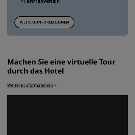
Fahrradverleih
WEITERE INFORMATIONEN
Machen Sie eine virtuelle Tour
durch das Hotel
Weitere Informationen