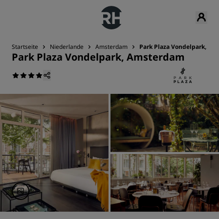
Startseite
Niederlande
Amsterdam
Park Plaza Vondelpark, A
Park Plaza Vondelpark, Amsterdam