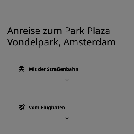
Anreise zum Park Plaza
Vondelpark, Amsterdam
Mit der Straßenbahn
Vom Flughafen