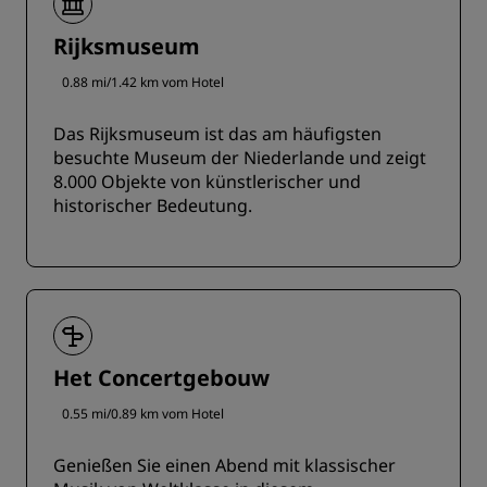
Rijksmuseum
0.88 mi/1.42 km vom Hotel
Das Rijksmuseum ist das am häufigsten
besuchte Museum der Niederlande und zeigt
8.000 Objekte von künstlerischer und
historischer Bedeutung.
Het Concertgebouw
0.55 mi/0.89 km vom Hotel
Genießen Sie einen Abend mit klassischer