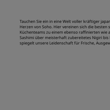
Tauchen Sie ein in eine Welt voller kräftiger 
Herzen von Soho. Hier vereinen sich die besten s
Küchenteams zu einem ebenso raffinierten wie a
Sashimi über meisterhaft zubereitetes Nigiri bis 
spiegelt unsere Leidenschaft für Frische, Ausge