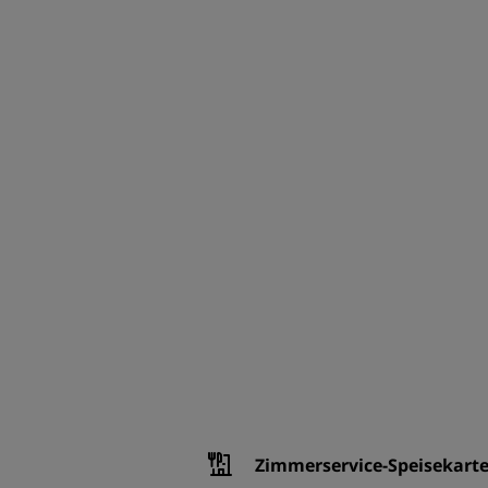
Zimmerservice-Speisekart