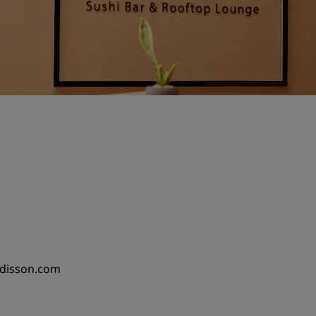
adisson.com