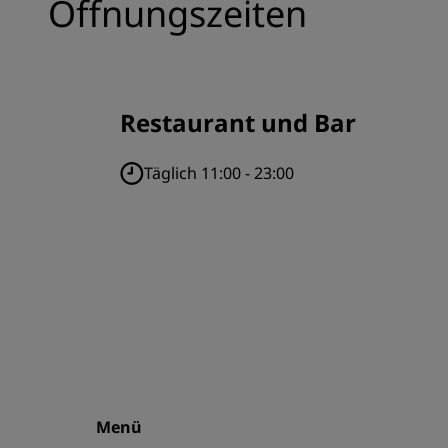
Öffnungszeiten
Restaurant und Bar
Täglich 11:00 - 23:00
Menü