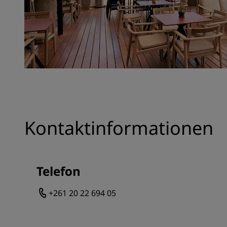
Kontaktinformationen
Telefon
+261 20 22 694 05