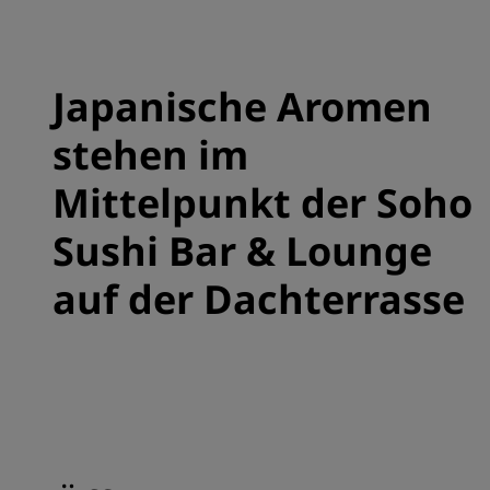
Japanische Aromen
stehen im
Mittelpunkt der Soho
Sushi Bar & Lounge
auf der Dachterrasse