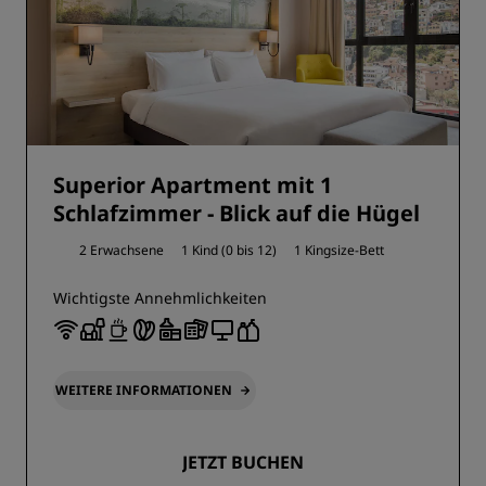
Superior Apartment mit 1
Schlafzimmer - Blick auf die Hügel
2 Erwachsene
1 Kind (0 bis 12)
1 Kingsize-Bett
Wichtigste Annehmlichkeiten
WEITERE INFORMATIONEN
JETZT BUCHEN