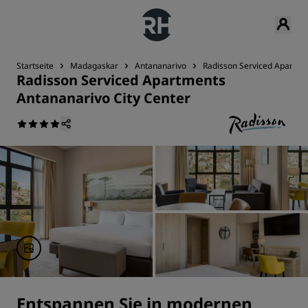
Startseite
Madagaskar
Antananarivo
Radisson Serviced Apartme
Radisson Serviced Apartments
Antananarivo City Center
Entspannen Sie in modernen,