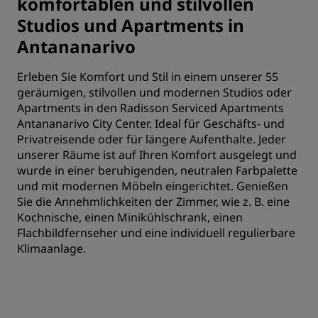
komfortablen und stilvollen
Studios und Apartments in
Antananarivo
Erleben Sie Komfort und Stil in einem unserer 55
geräumigen, stilvollen und modernen Studios oder
Apartments in den Radisson Serviced Apartments
Antananarivo City Center. Ideal für Geschäfts- und
Privatreisende oder für längere Aufenthalte. Jeder
unserer Räume ist auf Ihren Komfort ausgelegt und
wurde in einer beruhigenden, neutralen Farbpalette
und mit modernen Möbeln eingerichtet. Genießen
Sie die Annehmlichkeiten der Zimmer, wie z. B. eine
Kochnische, einen Minikühlschrank, einen
Flachbildfernseher und eine individuell regulierbare
Klimaanlage.