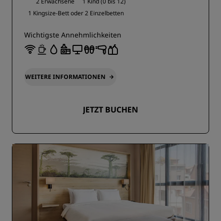
2 Erwachsene
1 Kind (0 bis 12)
1 Kingsize-Bett oder
2 Einzelbetten
Wichtigste Annehmlichkeiten
WEITERE INFORMATIONEN
JETZT BUCHEN