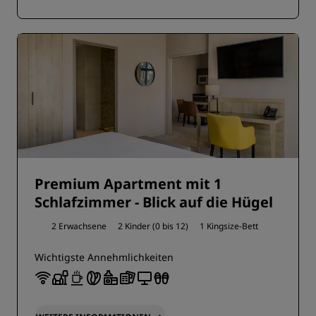
Premium Apartment mit 1
Schlafzimmer - Blick auf die Hügel
2 Erwachsene
2 Kinder (0 bis 12)
1 Kingsize-Bett
Wichtigste Annehmlichkeiten