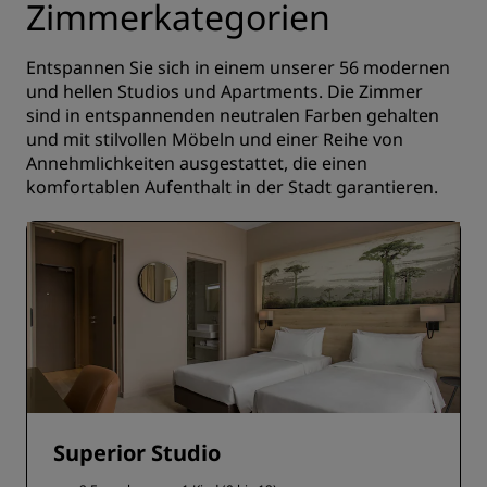
Zimmerkategorien
Entspannen Sie sich in einem unserer 56 modernen
und hellen Studios und Apartments. Die Zimmer
sind in entspannenden neutralen Farben gehalten
und mit stilvollen Möbeln und einer Reihe von
Annehmlichkeiten ausgestattet, die einen
komfortablen Aufenthalt in der Stadt garantieren.
Superior Studio