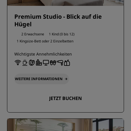
Premium Studio - Blick auf die
Hügel
2 Erwachsene
1 Kind (0 bis 12)
1 Kingsize-Bett oder
2 Einzelbetten
Wichtigste Annehmlichkeiten
WEITERE INFORMATIONEN
JETZT BUCHEN