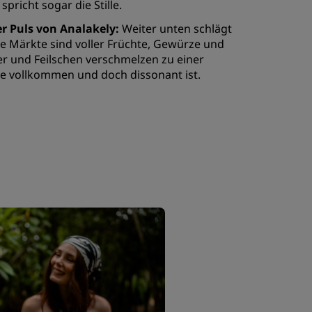
spricht sogar die Stille.
r Puls von Analakely:
Weiter unten schlägt
die Märkte sind voller Früchte, Gewürze und
r und Feilschen verschmelzen zu einer
e vollkommen und doch dissonant ist.