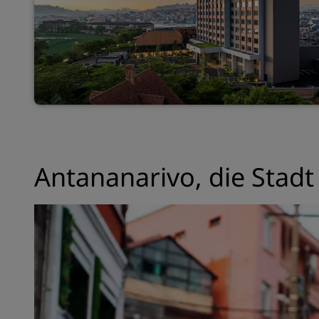
Antananarivo, die Stadt