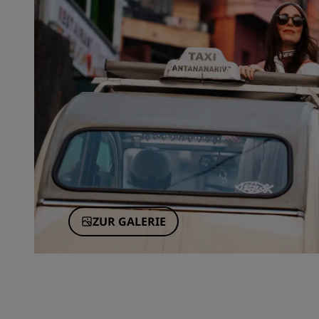
ZUR GALERIE