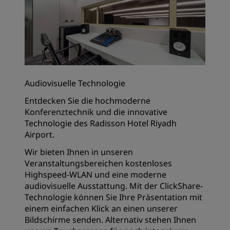
Audiovisuelle Technologie
Entdecken Sie die hochmoderne
Konferenztechnik und die innovative
Technologie des Radisson Hotel Riyadh
Airport.
Wir bieten Ihnen in unseren
Veranstaltungsbereichen kostenloses
Highspeed-WLAN und eine moderne
audiovisuelle Ausstattung. Mit der ClickShare-
Technologie können Sie Ihre Präsentation mit
einem einfachen Klick an einen unserer
Bildschirme senden. Alternativ stehen Ihnen