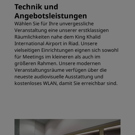
Technik und
Angebotsleistungen
Wählen Sie für Ihre unvergessliche
Veranstaltung eine unserer erstklassigen
Räumlichkeiten nahe dem King Khalid
International Airport in Riad. Unsere
vielseitigen Einrichtungen eignen sich sowohl
für Meetings im kleineren als auch im
größeren Rahmen. Unsere modernen
Veranstaltungsräume verfügen über die
neueste audiovisuelle Ausstattung und
kostenloses WLAN, damit Sie erreichbar sind.