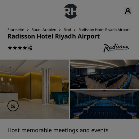
Startseite
Saudi-Arabien
Riad
Radisson Hotel Riyadh Airport
Radisson Hotel Riyadh Airport
Host memorable meetings and events