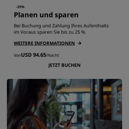
-25%
Planen und sparen
Bei Buchung und Zahlung Ihres Aufenthalts
im Voraus sparen Sie bis zu 25 %.
WEITERE INFORMATIONEN
USD 94.65
Von
/
Nacht
JETZT BUCHEN