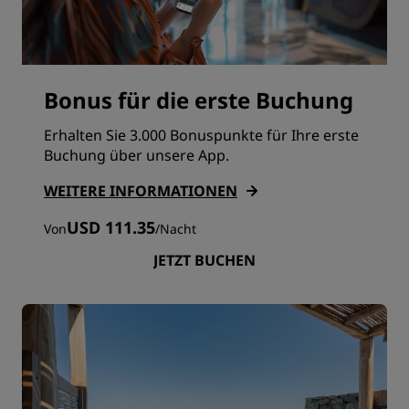
Bonus für die erste Buchung
Erhalten Sie 3.000 Bonuspunkte für Ihre erste
Buchung über unsere App.
WEITERE INFORMATIONEN
USD 111.35
Von
/
Nacht
JETZT BUCHEN