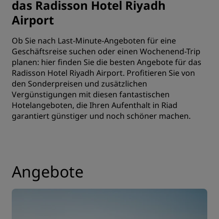
das Radisson Hotel Riyadh
Airport
Ob Sie nach Last-Minute-Angeboten für eine
Geschäftsreise suchen oder einen Wochenend-Trip
planen: hier finden Sie die besten Angebote für das
Radisson Hotel Riyadh Airport. Profitieren Sie von
den Sonderpreisen und zusätzlichen
Vergünstigungen mit diesen fantastischen
Hotelangeboten, die Ihren Aufenthalt in Riad
garantiert günstiger und noch schöner machen.
Angebote