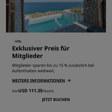
-15%
Exklusiver Preis für
Mitglieder
Mitglieder sparen bis zu 15 % zusätzlich bei
Aufenthalten weltweit.
WEITERE INFORMATIONEN
USD 111.35
Von
/
Nacht
JETZT BUCHEN