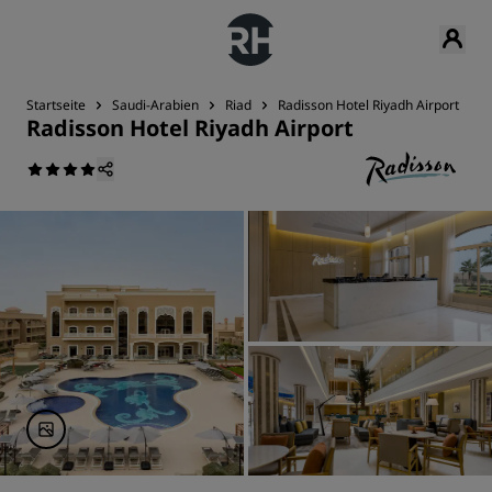
Startseite
Saudi-Arabien
Riad
Radisson Hotel Riyadh Airport
Radisson Hotel Riyadh Airport