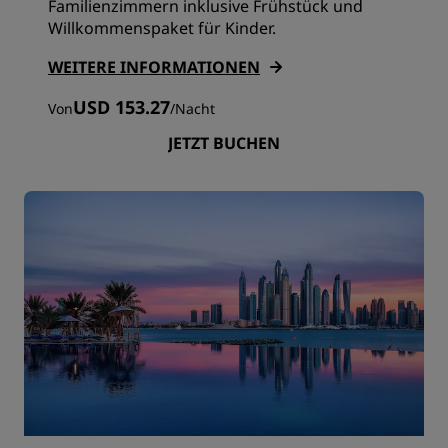
Familienzimmern inklusive Frühstück und
Willkommenspaket für Kinder.
WEITERE INFORMATIONEN
USD 153.27
Von
/
Nacht
JETZT BUCHEN