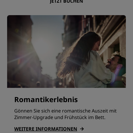
JETZT BUCHEN
Romantikerlebnis
Gönnen Sie sich eine romantische Auszeit mit
Zimmer-Upgrade und Frühstück im Bett.
WEITERE INFORMATIONEN