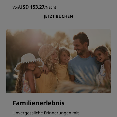
USD 153.27
Von
/
Nacht
JETZT BUCHEN
Familienerlebnis
Unvergessliche Erinnerungen mit