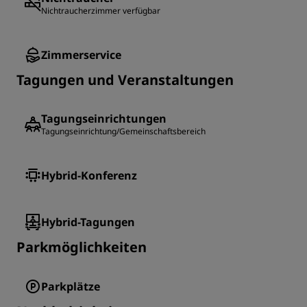
Nichtraucherzimmer verfügbar
Zimmerservice
Tagungen und Veranstaltungen
Tagungseinrichtungen
Tagungseinrichtung/Gemeinschaftsbereich
Hybrid-Konferenz
Hybrid-Tagungen
Parkmöglichkeiten
Parkplätze