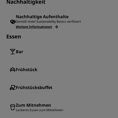
Nachhaltigkeit
Nachhaltige Aufenthalte
Gemäß Hotel Sustainability Basics verifiziert
Weitere Informationen
Essen
Bar
Frühstück
Frühstücksbuffet
Zum Mitnehmen
Leckeres Essen zum Mitnehmen