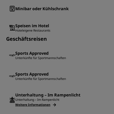
Minibar oder Kühlschrank
Speisen im Hotel
Hoteleigene Restaurants
Geschäftsreisen
Sports Approved
Unterkünfte für Sportmannschaften
Sports Approved
Unterkünfte für Sportmannschaften
Unterhaltung – Im Rampenlicht
Unterhaltung – Im Rampenlicht
Weitere Informationen