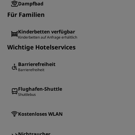
Dampfbad
Für Familien
Kinderbetten verfügbar
Kinderbetten auf Anfrage erhältlich
Wichtige Hotelservices
Barrierefreiheit
Barrierefreiheit
Flughafen-Shuttle
Shuttlebus
Kostenloses WLAN
Nichtraucher