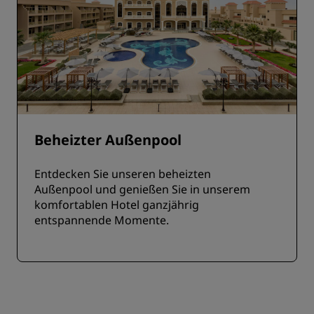
Beheizter Außenpool
Entdecken Sie unseren beheizten
Außenpool und genießen Sie in unserem
komfortablen Hotel ganzjährig
entspannende Momente.