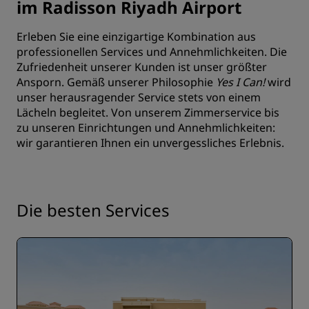
im Radisson Riyadh Airport
Erleben Sie eine einzigartige Kombination aus
professionellen Services und Annehmlichkeiten. Die
Zufriedenheit unserer Kunden ist unser größter
Ansporn. Gemäß unserer Philosophie
Yes I Can!
wird
unser herausragender Service stets von einem
Lächeln begleitet. Von unserem Zimmerservice bis
zu unseren Einrichtungen und Annehmlichkeiten:
wir garantieren Ihnen ein unvergessliches Erlebnis.
Die besten Services