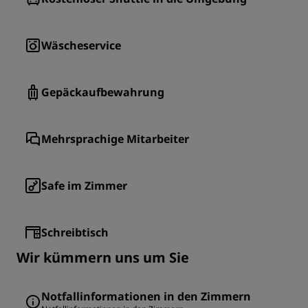
Wäscheservice
Gepäckaufbewahrung
Mehrsprachige Mitarbeiter
Safe im Zimmer
Schreibtisch
Wir kümmern uns um Sie
Notfallinformationen in den Zimmern