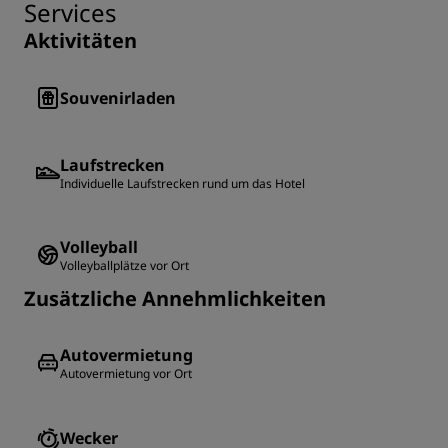
Services
Aktivitäten
Souvenirladen
Laufstrecken
Individuelle Laufstrecken rund um das Hotel
Volleyball
Volleyballplätze vor Ort
Zusätzliche Annehmlichkeiten
Autovermietung
Autovermietung vor Ort
Wecker