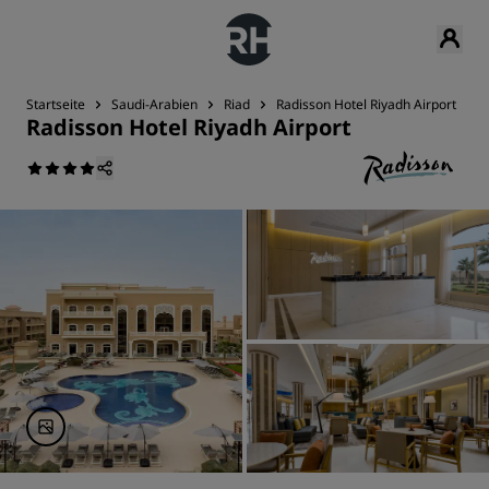
Startseite
Saudi-Arabien
Riad
Radisson Hotel Riyadh Airport
Radisson Hotel Riyadh Airport