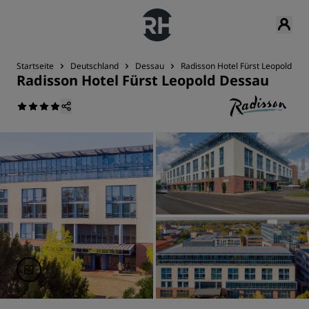
Startseite
Deutschland
Dessau
Radisson Hotel Fürst Leopold De
Radisson Hotel Fürst Leopold Dessau