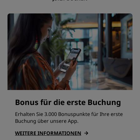
Bonus für die erste Buchung
Erhalten Sie 3.000 Bonuspunkte für Ihre erste
Buchung über unsere App.
WEITERE INFORMATIONEN