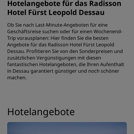
Hotelangebote für das Radisson
Hotel Fürst Leopold Dessau
Ob Sie nach Last-Minute-Angeboten für eine
Geschäftsreise suchen oder für einen Wochenend-
Trip vorausplanen: Hier finden Sie die besten
Angebote für das Radisson Hotel Fürst Leopold
Dessau. Profitieren Sie von den Sonderpreisen und
zusätzlichen Vergünstigungen mit diesen
fantastischen Hotelangeboten, die Ihren Aufenthalt
in Dessau garantiert günstiger und noch schöner
machen.
Hotelangebote