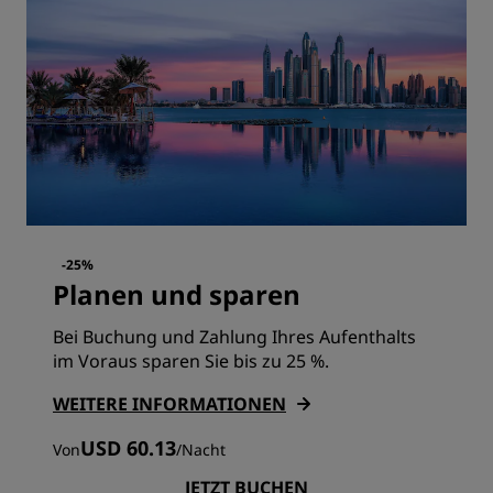
-25%
Planen und sparen
Bei Buchung und Zahlung Ihres Aufenthalts
im Voraus sparen Sie bis zu 25 %.
WEITERE INFORMATIONEN
USD 60.13
Von
/
Nacht
JETZT BUCHEN