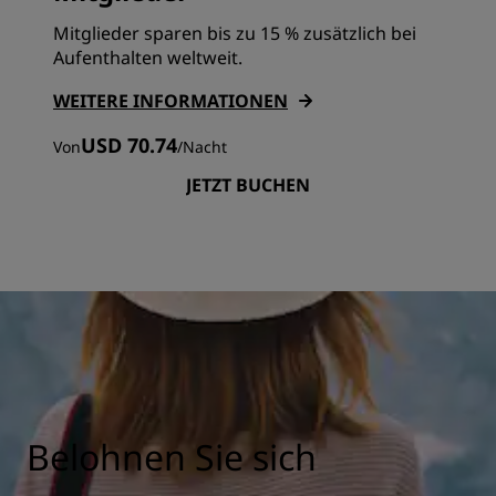
Mitglieder sparen bis zu 15 % zusätzlich bei
Aufenthalten weltweit.
WEITERE INFORMATIONEN
USD 70.74
Von
/
Nacht
JETZT BUCHEN
Belohnen Sie sich