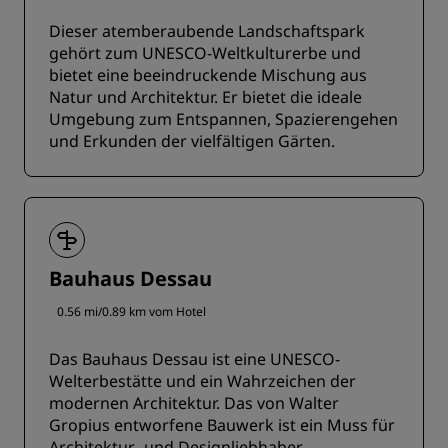
Dieser atemberaubende Landschaftspark
gehört zum UNESCO-Weltkulturerbe und
bietet eine beeindruckende Mischung aus
Natur und Architektur. Er bietet die ideale
Umgebung zum Entspannen, Spazierengehen
und Erkunden der vielfältigen Gärten.
Bauhaus Dessau
0.56 mi/0.89 km vom Hotel
Das Bauhaus Dessau ist eine UNESCO-
Welterbestätte und ein Wahrzeichen der
modernen Architektur. Das von Walter
Gropius entworfene Bauwerk ist ein Muss für
Architektur- und Designliebhaber.