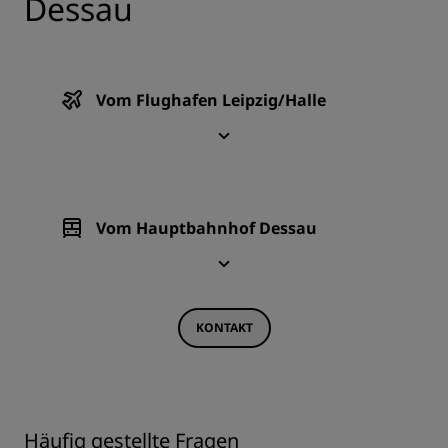
Dessau
Vom Flughafen Leipzig/Halle
Vom Hauptbahnhof Dessau
KONTAKT
Häufig gestellte Fragen