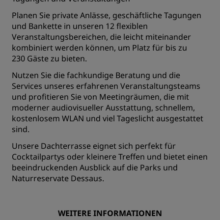
Planen Sie private Anlässe, geschäftliche Tagungen
und Bankette in unseren 12 flexiblen
Veranstaltungsbereichen, die leicht miteinander
kombiniert werden können, um Platz für bis zu
230 Gäste zu bieten.
Nutzen Sie die fachkundige Beratung und die
Services unseres erfahrenen Veranstaltungsteams
und profitieren Sie von Meetingräumen, die mit
moderner audiovisueller Ausstattung, schnellem,
kostenlosem WLAN und viel Tageslicht ausgestattet
sind.
Unsere Dachterrasse eignet sich perfekt für
Cocktailpartys oder kleinere Treffen und bietet einen
beeindruckenden Ausblick auf die Parks und
Naturreservate Dessaus.
WEITERE INFORMATIONEN