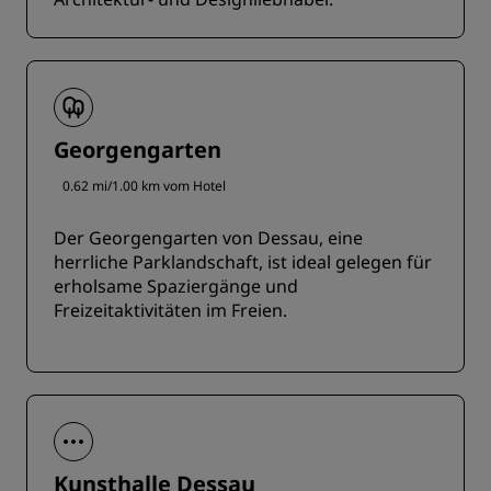
Georgengarten
0.62 mi/1.00 km vom Hotel
Der Georgengarten von Dessau, eine
herrliche Parklandschaft, ist ideal gelegen für
erholsame Spaziergänge und
Freizeitaktivitäten im Freien.
Kunsthalle Dessau