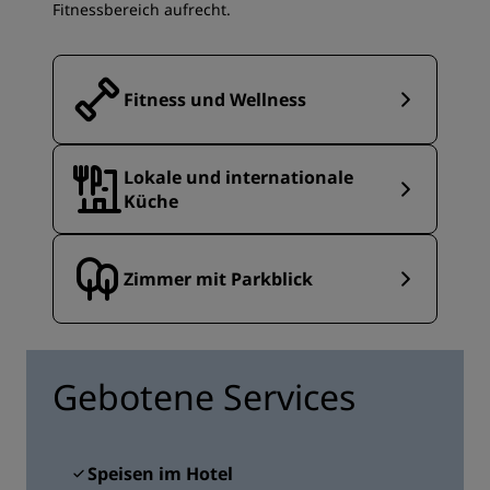
Fitnessbereich aufrecht.
Fitness und Wellness
Lokale und internationale
Küche
Zimmer mit Parkblick
Gebotene Services
Speisen im Hotel