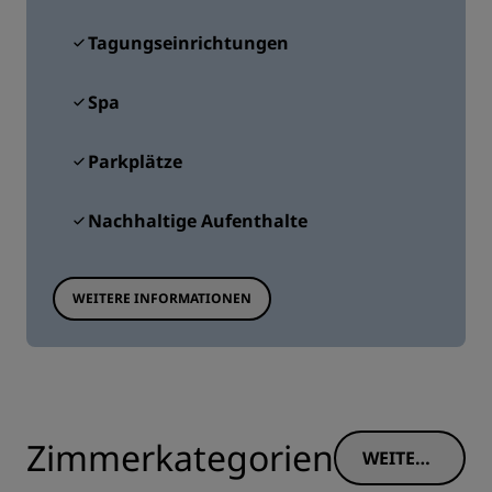
Tagungseinrichtungen
Spa
Parkplätze
Nachhaltige Aufenthalte
WEITERE INFORMATIONEN
Zimmerkategorien
WEITERE
INFORM