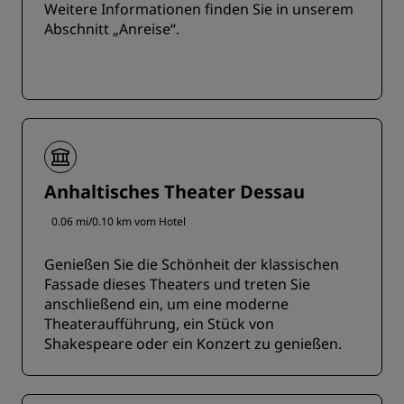
Weitere Informationen finden Sie in unserem
Abschnitt „Anreise“.
Anhaltisches Theater Dessau
0.06 mi/0.10 km vom Hotel
Genießen Sie die Schönheit der klassischen
Fassade dieses Theaters und treten Sie
anschließend ein, um eine moderne
Theateraufführung, ein Stück von
Shakespeare oder ein Konzert zu genießen.