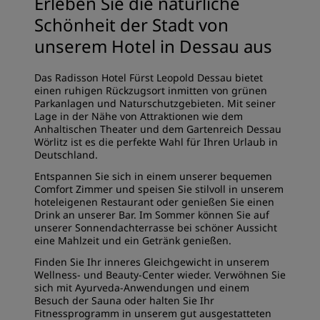
Erleben Sie die natürliche
Schönheit der Stadt von
unserem Hotel in Dessau aus
Das Radisson Hotel Fürst Leopold Dessau bietet
einen ruhigen Rückzugsort inmitten von grünen
Parkanlagen und Naturschutzgebieten. Mit seiner
Lage in der Nähe von Attraktionen wie dem
Anhaltischen Theater und dem Gartenreich Dessau
Wörlitz ist es die perfekte Wahl für Ihren Urlaub in
Deutschland.
Entspannen Sie sich in einem unserer bequemen
Comfort Zimmer und speisen Sie stilvoll in unserem
hoteleigenen Restaurant oder genießen Sie einen
Drink an unserer Bar. Im Sommer können Sie auf
unserer Sonnendachterrasse bei schöner Aussicht
eine Mahlzeit und ein Getränk genießen.
Finden Sie Ihr inneres Gleichgewicht in unserem
Wellness- und Beauty-Center wieder. Verwöhnen Sie
sich mit Ayurveda-Anwendungen und einem
Besuch der Sauna oder halten Sie Ihr
Fitnessprogramm in unserem gut ausgestatteten