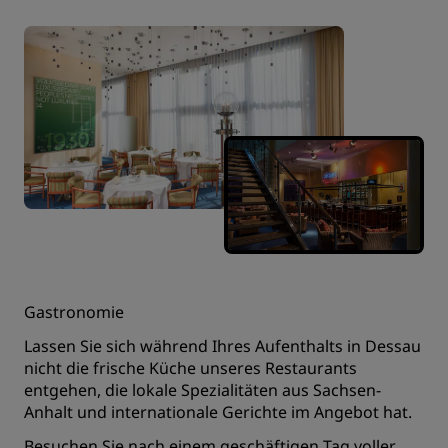
Gastronomie
Lassen Sie sich während Ihres Aufenthalts in Dessau
nicht die frische Küche unseres Restaurants
entgehen, die lokale Spezialitäten aus Sachsen-
Anhalt und internationale Gerichte im Angebot hat.
Besuchen Sie nach einem geschäftigen Tag voller