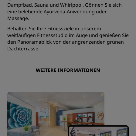
Dampfbad, Sauna und Whirlpool. Gönnen Sie sich
eine belebende Ayurveda-Anwendung oder
Massage.
Behalten Sie Ihre Fitnessziele in unserem
weitläufigen Fitnessstudio im Auge und genießen Sie
den Panoramablick von der angrenzenden grünen
Dachterrasse.
WEITERE INFORMATIONEN