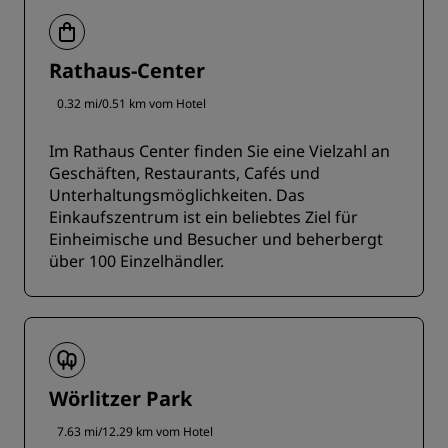
Rathaus-Center
0.32 mi/0.51 km vom Hotel
Im Rathaus Center finden Sie eine Vielzahl an
Geschäften, Restaurants, Cafés und
Unterhaltungsmöglichkeiten. Das
Einkaufszentrum ist ein beliebtes Ziel für
Einheimische und Besucher und beherbergt
über 100 Einzelhändler.
Wörlitzer Park
7.63 mi/12.29 km vom Hotel