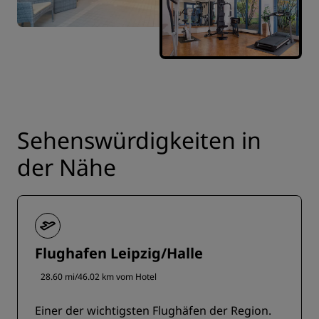
Sehenswürdigkeiten in
der Nähe
Flughafen Leipzig/Halle
28.60 mi/46.02 km vom Hotel
Einer der wichtigsten Flughäfen der Region.