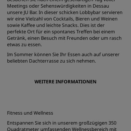
Meetings oder Sehenswürdigkeiten in Dessau
unsere JU Bar. In dieser schicken Lobbybar servieren
wir eine Vielzahl von Cocktails, Bieren und Weinen
sowie Kaffee und leichte Snacks. Dies ist der
perfekte Ort für ein spontanes Treffen bei einem
Getränk, einen Besuch mit Freunden oder um rasch
etwas zu essen.
Im Sommer können Sie Ihr Essen auch auf unserer
beliebten Dachterrasse zu sich nehmen.
WEITERE INFORMATIONEN
Fitness und Wellness
Entspannen Sie sich in unserem großzügigen 350
Quadratmeter umfassenden Wellnessbereich mit