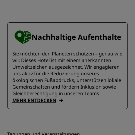
Nachhaltige Aufenthalte
Sie möchten den Planeten schützen – genau wie
wir. Dieses Hotel ist mit einem anerkannten
Umweltzeichen ausgezeichnet. Wir engagieren
uns aktiv für die Reduzierung unseres
ökologischen Fußabdrucks, unterstützen lokale
Gemeinschaften und fördern Inklusion sowie
Gleichberechtigung in unseren Teams.
MEHR ENTDECKEN
Tagungen und Veranstaltungen