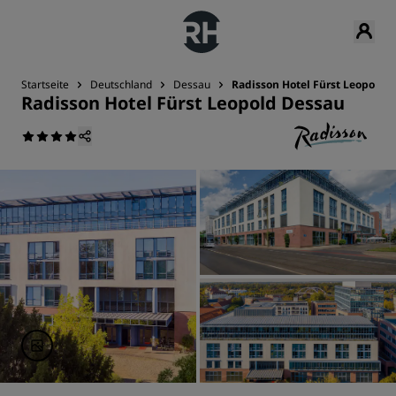
Startseite
Deutschland
Dessau
Radisson Hotel Fürst Leopold 
Radisson Hotel Fürst Leopold Dessau