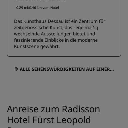
0.29 mi/0.46 km vom Hotel
Das Kunsthaus Dessau ist ein Zentrum für
zeitgenössische Kunst, das regelmäßig
wechselnde Ausstellungen bietet und
faszinierende Einblicke in die moderne
Kunstszene gewährt.
ALLE SEHENSWÜRDIGKEITEN AUF EINER K
ARTE ANZEIGEN
Anreise zum Radisson
Hotel Fürst Leopold