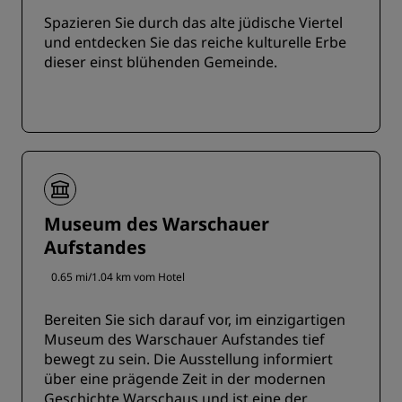
Spazieren Sie durch das alte jüdische Viertel
und entdecken Sie das reiche kulturelle Erbe
dieser einst blühenden Gemeinde.
Museum des Warschauer
Aufstandes
0.65 mi/1.04 km vom Hotel
Bereiten Sie sich darauf vor, im einzigartigen
Museum des Warschauer Aufstandes tief
bewegt zu sein. Die Ausstellung informiert
über eine prägende Zeit in der modernen
Geschichte Warschaus und ist eine der