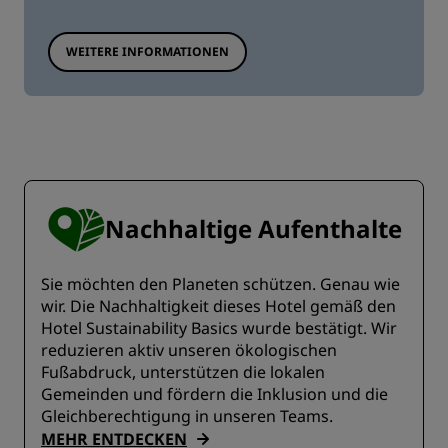
WEITERE INFORMATIONEN
Nachhaltige Aufenthalte
Sie möchten den Planeten schützen. Genau wie
wir. Die Nachhaltigkeit dieses Hotel gemäß den
Hotel Sustainability Basics wurde bestätigt. Wir
reduzieren aktiv unseren ökologischen
Fußabdruck, unterstützen die lokalen
Gemeinden und fördern die Inklusion und die
Gleichberechtigung in unseren Teams.
MEHR ENTDECKEN