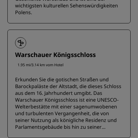
wichtigsten kulturellen Sehenswürdigkeiten
Polens.
Warschauer Königsschloss
1.95 mi/3.14 km vom Hotel
Erkunden Sie die gotischen Straßen und
Barockpaläste der Altstadt, die dieses Schloss
aus dem 16. Jahrhundert umgibt. Das
Warschauer Königsschloss ist eine UNESCO-
Welterbestätte mit einer sagenumwobenen
und turbulenten Vergangenheit, die von
seiner Nutzung als königliche Residenz und
Parlamentsgebäude bis hin zu seiner
annähernden Zerstörung reicht.