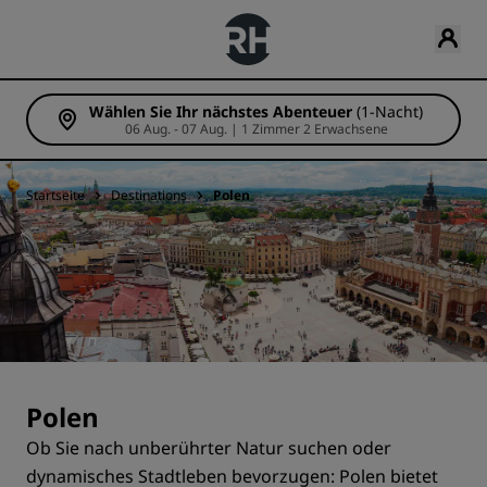
Wählen Sie Ihr nächstes Abenteuer
(1-Nacht)
06 Aug. - 07 Aug. | 1 Zimmer 2 Erwachsene
Startseite
Destinations
Polen
Polen
Ob Sie nach unberührter Natur suchen oder
dynamisches Stadtleben bevorzugen: Polen bietet