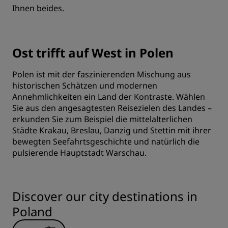
Ihnen beides.
Ost trifft auf West in Polen
Polen ist mit der faszinierenden Mischung aus
historischen Schätzen und modernen
Annehmlichkeiten ein Land der Kontraste. Wählen
Sie aus den angesagtesten Reisezielen des Landes –
erkunden Sie zum Beispiel die mittelalterlichen
Städte Krakau, Breslau, Danzig und Stettin mit ihrer
bewegten Seefahrtsgeschichte und natürlich die
pulsierende Hauptstadt Warschau.
Discover our city destinations in
Poland