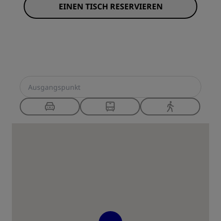
EINEN TISCH RESERVIEREN