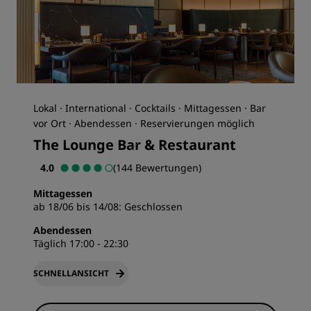
Lokal · International · Cocktails · Mittagessen · Bar
vor Ort · Abendessen · Reservierungen möglich
The Lounge Bar & Restaurant
4.0
(144 Bewertungen)
Mittagessen
ab 18/06 bis 14/08:
Geschlossen
Abendessen
Täglich 17:00 - 22:30
SCHNELLANSICHT