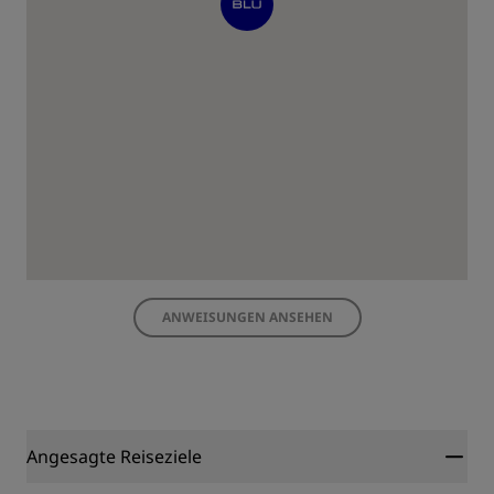
ANWEISUNGEN ANSEHEN
Angesagte Reiseziele