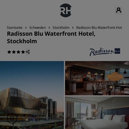
Startseite
Schweden
Stockholm
Radisson Blu Waterfront Hotel, 
Radisson Blu Waterfront Hotel,
Stockholm