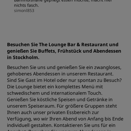
nichts fasch.
simonl853
Besuchen Sie The Lounge Bar & Restaurant und
genießen Sie Buffets, Frühstück und Abendessen
in Stockholm.
Besuchen Sie uns und genießen Sie ein zwangloses,
gehobenes Abendessen in unserem Restaurant.
Sind Sie Gast im Hotel oder nur spontan zu Besuch?
Die Lounge bietet ein komplettes Menü mit
schwedischem und internationalem Touch.
Genießen Sie köstliche Speisen und Getränke in
unserem Speiseraum. Für größere Gruppen steht
Ihnen auch unser privaten Essbereich zur
Verfügung, wo wir Ihren Abend von Anfang bis Ende
individuell gestalten.
Kontaktieren Sie uns
für ein